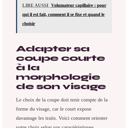
LIRE AUSSI
Volumateur capillaire : pour
qui il est fait, comment il se fixe et quand le
choisir
Adapter sa
coupe courte
à la
morphologie
de son visage
Le choix de la coupe doit tenir compte de la
forme du visage, car le court expose
davantage les traits. Voici comment orienter
votre choix selon vos caractéristiques