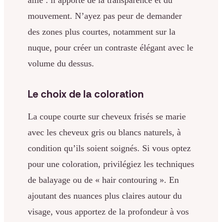
mouvement. N’ayez pas peur de demander
des zones plus courtes, notamment sur la
nuque, pour créer un contraste élégant avec le
volume du dessus.
Le choix de la coloration
La coupe courte sur cheveux frisés se marie
avec les cheveux gris ou blancs naturels, à
condition qu’ils soient soignés. Si vous optez
pour une coloration, privilégiez les techniques
de balayage ou de « hair contouring ». En
ajoutant des nuances plus claires autour du
visage, vous apportez de la profondeur à vos