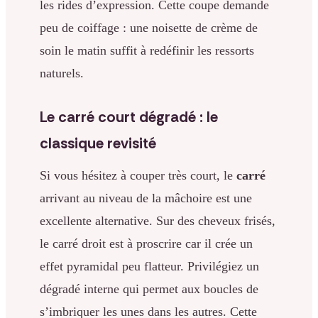
les rides d’expression. Cette coupe demande
peu de coiffage : une noisette de crème de
soin le matin suffit à redéfinir les ressorts
naturels.
Le carré court dégradé : le
classique revisité
Si vous hésitez à couper très court, le
carré
arrivant au niveau de la mâchoire est une
excellente alternative. Sur des cheveux frisés,
le carré droit est à proscrire car il crée un
effet pyramidal peu flatteur. Privilégiez un
dégradé interne qui permet aux boucles de
s’imbriquer les unes dans les autres. Cette