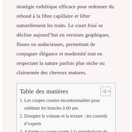
stratégie esthétique efficace pour redonner du
rebond à la fibre capillaire et lifter
naturellement les traits. Le court frisé se
décline aujourd’hui en versions graphiques,
floues ou audacieuses, permettant de
conjuguer élégance et modernité tout en
respectant la nature parfois plus sèche ou
clairsemée des cheveux matures.
Table des matières
Les coupes courtes incontournables pour
sublimer les boucles à 60 ans
Dompter le volume et la texture : les conseils
d’experts
Adapter sa coupe courte à la morphologie de