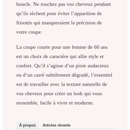
boucle. Ne touchez pas vos cheveux pendant
qu’ils sèchent pour éviter l’apparition de
frisottis qui masqueraient la précision de
votre coupe.
La coupe courte pour une femme de 60 ans
est un choix de caractère qui allie style et
confort. Qu’il s’agisse d’un pixie audacieux
ou d’un carré subtilement dégradé, l’essentiel
est de travailler avec la texture naturelle de
vos cheveux pour créer un look qui vous
ressemble, facile à vivre et moderne.
À propos
Articles récents