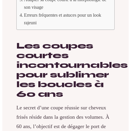
son visage
Erreurs fréquentes et astuces pour un look
rajeuni
Les coupes
courtes
incontournables
pour sublimer
les boucles à
60 ans
Le secret d’une coupe réussie sur cheveux
frisés réside dans la gestion des volumes. À
60 ans, l’objectif est de dégager le port de