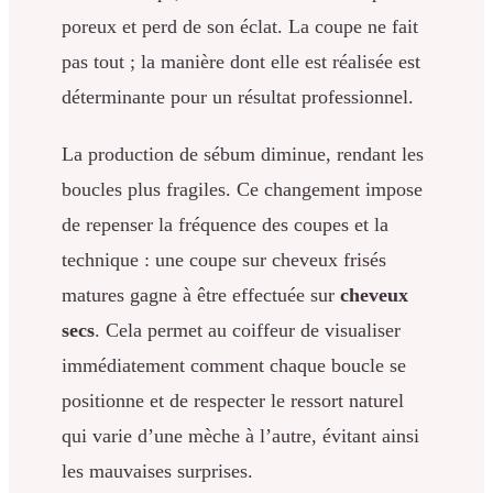
poreux et perd de son éclat. La coupe ne fait
pas tout ; la manière dont elle est réalisée est
déterminante pour un résultat professionnel.
La production de sébum diminue, rendant les
boucles plus fragiles. Ce changement impose
de repenser la fréquence des coupes et la
technique : une coupe sur cheveux frisés
matures gagne à être effectuée sur
cheveux
secs
. Cela permet au coiffeur de visualiser
immédiatement comment chaque boucle se
positionne et de respecter le ressort naturel
qui varie d’une mèche à l’autre, évitant ainsi
les mauvaises surprises.