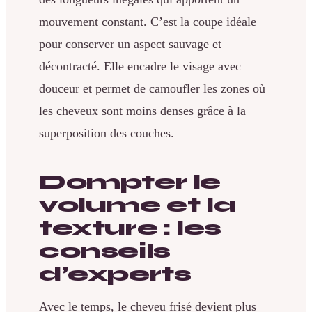
mouvement constant. C’est la coupe idéale
pour conserver un aspect sauvage et
décontracté. Elle encadre le visage avec
douceur et permet de camoufler les zones où
les cheveux sont moins denses grâce à la
superposition des couches.
Dompter le
volume et la
texture : les
conseils
d’experts
Avec le temps, le cheveu frisé devient plus