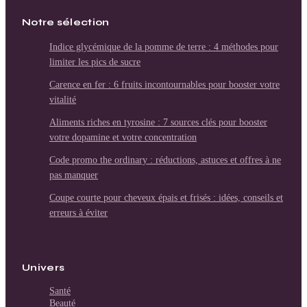
Notre sélection
Indice glycémique de la pomme de terre : 4 méthodes pour
limiter les pics de sucre
Carence en fer : 6 fruits incontournables pour booster votre
vitalité
Aliments riches en tyrosine : 7 sources clés pour booster
votre dopamine et votre concentration
Code promo the ordinary : réductions, astuces et offres à ne
pas manquer
Coupe courte pour cheveux épais et frisés : idées, conseils et
erreurs à éviter
Univers
Santé
Beauté