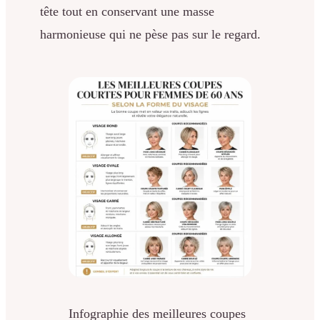
tête tout en conservant une masse
harmonieuse qui ne pèse pas sur le regard.
Infographie des meilleures coupes