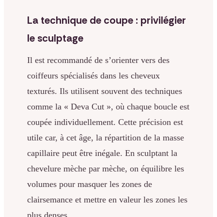
La technique de coupe : privilégier
le sculptage
Il est recommandé de s’orienter vers des
coiffeurs spécialisés dans les cheveux
texturés. Ils utilisent souvent des techniques
comme la « Deva Cut », où chaque boucle est
coupée individuellement. Cette précision est
utile car, à cet âge, la répartition de la masse
capillaire peut être inégale. En sculptant la
chevelure mèche par mèche, on équilibre les
volumes pour masquer les zones de
clairsemance et mettre en valeur les zones les
plus denses.