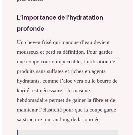
L’importance de l’hydratation
profonde
Un cheveu frisé qui manque d’eau devient
mousseux et perd sa définition. Pour garder
une coupe courte impeccable, l’utilisation de
produits sans sulfates et riches en agents
hydratants, comme l’aloe vera ou le beurre de
karité, est nécessaire. Un masque
hebdomadaire permet de gainer la fibre et de
maintenir l’élasticité pour que la coupe garde
sa structure tout au long de la journée.