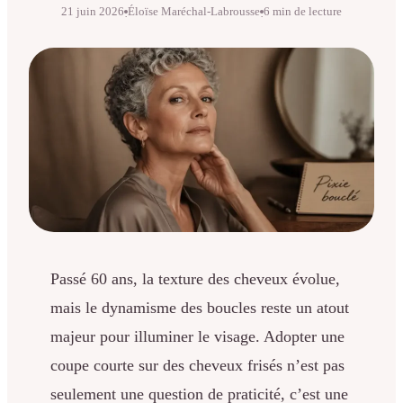
21 juin 2026
Éloïse Maréchal-Labrousse
6 min de lecture
·
·
Passé 60 ans, la texture des cheveux évolue,
mais le dynamisme des boucles reste un atout
majeur pour illuminer le visage. Adopter une
coupe courte sur des cheveux frisés n’est pas
seulement une question de praticité, c’est une