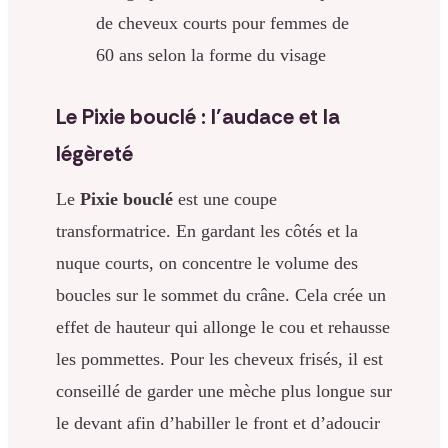
de cheveux courts pour femmes de
60 ans selon la forme du visage
Le Pixie bouclé : l’audace et la
légèreté
Le
Pixie bouclé
est une coupe
transformatrice. En gardant les côtés et la
nuque courts, on concentre le volume des
boucles sur le sommet du crâne. Cela crée un
effet de hauteur qui allonge le cou et rehausse
les pommettes. Pour les cheveux frisés, il est
conseillé de garder une mèche plus longue sur
le devant afin d’habiller le front et d’adoucir