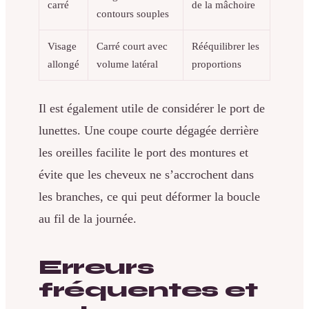
carré
de la mâchoire
contours souples
Visage
Carré court avec
Rééquilibrer les
allongé
volume latéral
proportions
Il est également utile de considérer le port de
lunettes. Une coupe courte dégagée derrière
les oreilles facilite le port des montures et
évite que les cheveux ne s’accrochent dans
les branches, ce qui peut déformer la boucle
au fil de la journée.
Erreurs
fréquentes et