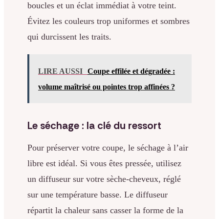
boucles et un éclat immédiat à votre teint.
Évitez les couleurs trop uniformes et sombres
qui durcissent les traits.
LIRE AUSSI
Coupe effilée et dégradée :
volume maîtrisé ou pointes trop affinées ?
Le séchage : la clé du ressort
Pour préserver votre coupe, le séchage à l’air
libre est idéal. Si vous êtes pressée, utilisez
un diffuseur sur votre sèche-cheveux, réglé
sur une température basse. Le diffuseur
répartit la chaleur sans casser la forme de la