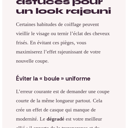
astuces pour
un look rajeuni
Certaines habitudes de coiffage peuvent
vieillir le visage ou ternir l’éclat des cheveux
frisés. En évitant ces pièges, vous
maximiserez l’effet rajeunissant de votre
nouvelle coupe.
Éviter la « boule » uniforme
L’erreur courante est de demander une coupe
courte de la même longueur partout. Cela
crée un effet de casque qui manque de
modernité. Le
dégradé
est votre meilleur
allié : il apporte de la transparence et du