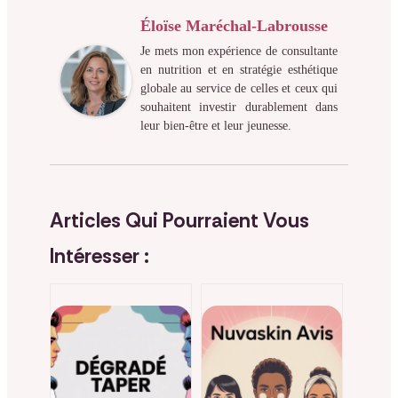
Éloïse Maréchal-Labrousse
Je mets mon expérience de consultante
en nutrition et en stratégie esthétique
globale au service de celles et ceux qui
souhaitent investir durablement dans
leur bien-être et leur jeunesse.
Articles Qui Pourraient Vous
Intéresser :