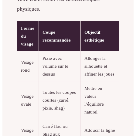
physiques.
Forme
Coupe
Objectif
du
recommandée
esthétique
visage
Pixie avec
Allonger la
Visage
volume sur le
silhouette et
rond
dessus
affiner les joues
Mettre en
Toutes les coupes
Visage
valeur
courtes (carré,
ovale
l’équilibre
pixie, shag)
naturel
Carré flou ou
Visage
Adoucir la ligne
Shag aux