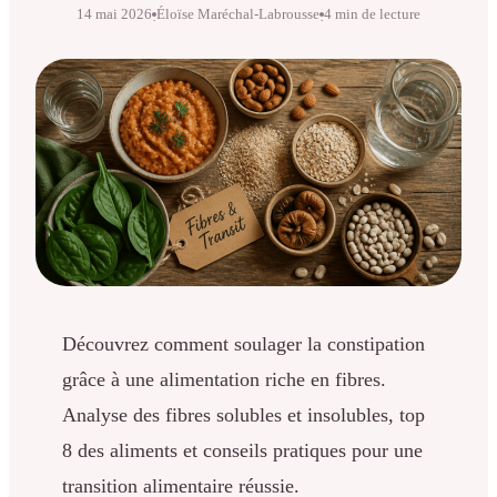
14 mai 2026
Éloïse Maréchal-Labrousse
4 min de lecture
·
·
Découvrez comment soulager la constipation
grâce à une alimentation riche en fibres.
Analyse des fibres solubles et insolubles, top
8 des aliments et conseils pratiques pour une
transition alimentaire réussie.