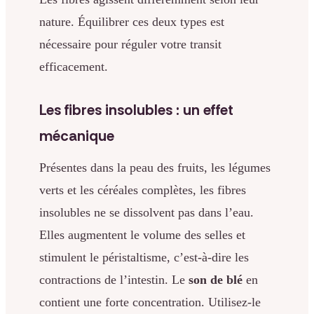
nature. Équilibrer ces deux types est
nécessaire pour réguler votre transit
efficacement.
Les fibres insolubles : un effet
mécanique
Présentes dans la peau des fruits, les légumes
verts et les céréales complètes, les fibres
insolubles ne se dissolvent pas dans l’eau.
Elles augmentent le volume des selles et
stimulent le péristaltisme, c’est-à-dire les
contractions de l’intestin. Le
son de blé
en
contient une forte concentration. Utilisez-le