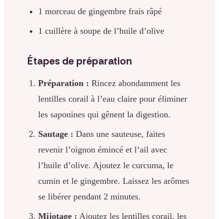
1 morceau de gingembre frais râpé
1 cuillère à soupe de l’huile d’olive
Étapes de préparation
Préparation :
Rincez abondamment les
lentilles corail à l’eau claire pour éliminer
les saponines qui gênent la digestion.
Sautage :
Dans une sauteuse, faites
revenir l’oignon émincé et l’ail avec
l’huile d’olive. Ajoutez le curcuma, le
cumin et le gingembre. Laissez les arômes
se libérer pendant 2 minutes.
Mijotage :
Ajoutez les lentilles corail, les