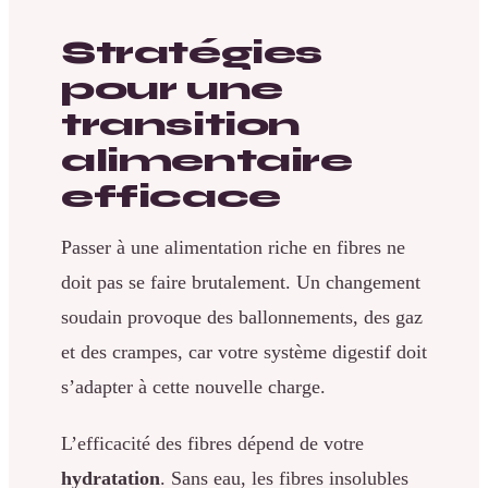
Stratégies
pour une
transition
alimentaire
efficace
Passer à une alimentation riche en fibres ne
doit pas se faire brutalement. Un changement
soudain provoque des ballonnements, des gaz
et des crampes, car votre système digestif doit
s’adapter à cette nouvelle charge.
L’efficacité des fibres dépend de votre
hydratation
. Sans eau, les fibres insolubles