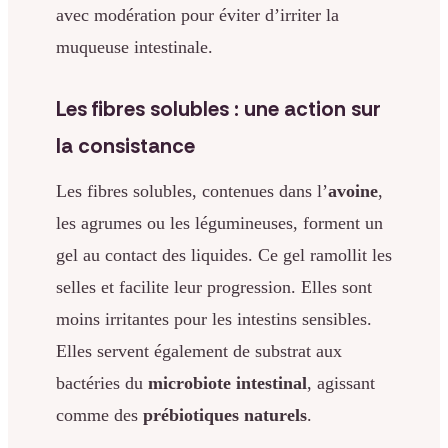
avec modération pour éviter d’irriter la
muqueuse intestinale.
Les fibres solubles : une action sur
la consistance
Les fibres solubles, contenues dans l’
avoine
,
les agrumes ou les légumineuses, forment un
gel au contact des liquides. Ce gel ramollit les
selles et facilite leur progression. Elles sont
moins irritantes pour les intestins sensibles.
Elles servent également de substrat aux
bactéries du
microbiote intestinal
, agissant
comme des
prébiotiques naturels
.