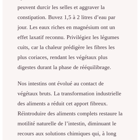
peuvent durcir les selles et aggraver la
constipation. Buvez 1,5 à 2 litres d’eau par
jour. Les eaux riches en magnésium ont un
effet laxatif reconnu. Privilégiez les légumes
cuits, car la chaleur prédigère les fibres les
plus coriaces, rendant les végétaux plus
digestes durant la phase de rééquilibrage.
Nos intestins ont évolué au contact de
végétaux bruts. La transformation industrielle
des aliments a réduit cet apport fibreux.
Réintroduire des aliments complets restaure la
motilité naturelle de l’intestin, diminuant le
recours aux solutions chimiques qui, à long