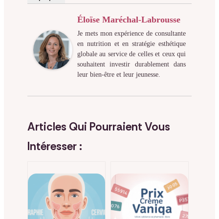
Éloïse Maréchal-Labrousse
Je mets mon expérience de consultante
en nutrition et en stratégie esthétique
globale au service de celles et ceux qui
souhaitent investir durablement dans
leur bien-être et leur jeunesse.
Articles Qui Pourraient Vous
Intéresser :