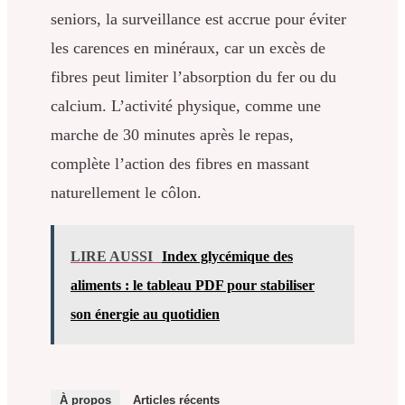
seniors, la surveillance est accrue pour éviter
les carences en minéraux, car un excès de
fibres peut limiter l’absorption du fer ou du
calcium. L’activité physique, comme une
marche de 30 minutes après le repas,
complète l’action des fibres en massant
naturellement le côlon.
LIRE AUSSI
Index glycémique des
aliments : le tableau PDF pour stabiliser
son énergie au quotidien
À propos
Articles récents