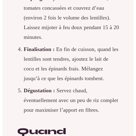
tomates concassées et couvrez d’eau
(environ 2 fois le volume des lentilles).
Laissez mijoter à feu doux pendant 15 à 20
minutes.
Finalisation :
En fin de cuisson, quand les
lentilles sont tendres, ajoutez le lait de
coco et les épinards frais. Mélangez
jusqu’à ce que les épinards tombent.
Dégustation :
Servez chaud,
éventuellement avec un peu de riz complet
pour maximiser l’apport en fibres.
Quand