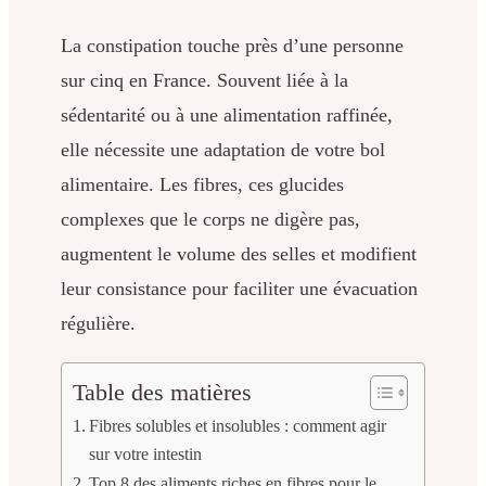
La constipation touche près d’une personne
sur cinq en France. Souvent liée à la
sédentarité ou à une alimentation raffinée,
elle nécessite une adaptation de votre bol
alimentaire. Les fibres, ces glucides
complexes que le corps ne digère pas,
augmentent le volume des selles et modifient
leur consistance pour faciliter une évacuation
régulière.
Table des matières
Fibres solubles et insolubles : comment agir
sur votre intestin
Top 8 des aliments riches en fibres pour le