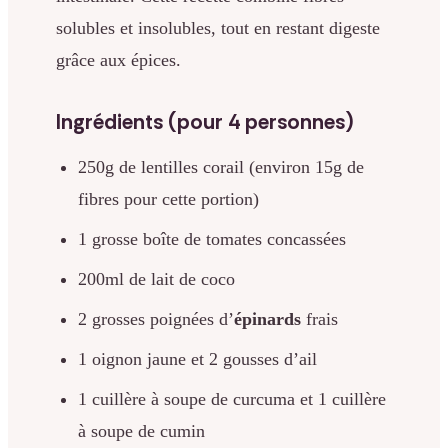
solubles et insolubles, tout en restant digeste
grâce aux épices.
Ingrédients (pour 4 personnes)
250g de lentilles corail (environ 15g de
fibres pour cette portion)
1 grosse boîte de tomates concassées
200ml de lait de coco
2 grosses poignées d’
épinards
frais
1 oignon jaune et 2 gousses d’ail
1 cuillère à soupe de curcuma et 1 cuillère
à soupe de cumin