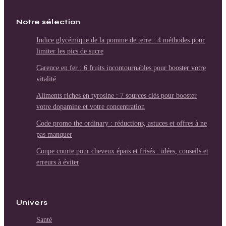
Notre sélection
Indice glycémique de la pomme de terre : 4 méthodes pour
limiter les pics de sucre
Carence en fer : 6 fruits incontournables pour booster votre
vitalité
Aliments riches en tyrosine : 7 sources clés pour booster
votre dopamine et votre concentration
Code promo the ordinary : réductions, astuces et offres à ne
pas manquer
Coupe courte pour cheveux épais et frisés : idées, conseils et
erreurs à éviter
Univers
Santé