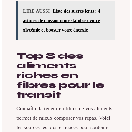
LIRE AUSSI
Liste des sucres lents : 4
astuces de cuisson pour stabiliser votre
glycémie et booster votre énergie
Top 8 des
aliments
riches en
fibres pour le
transit
Connaître la teneur en fibres de vos aliments
permet de mieux composer vos repas. Voici
les sources les plus efficaces pour soutenir