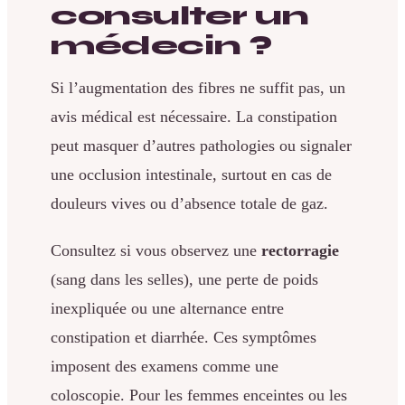
consulter un
médecin ?
Si l’augmentation des fibres ne suffit pas, un
avis médical est nécessaire. La constipation
peut masquer d’autres pathologies ou signaler
une occlusion intestinale, surtout en cas de
douleurs vives ou d’absence totale de gaz.
Consultez si vous observez une
rectorragie
(sang dans les selles), une perte de poids
inexpliquée ou une alternance entre
constipation et diarrhée. Ces symptômes
imposent des examens comme une
coloscopie. Pour les femmes enceintes ou les