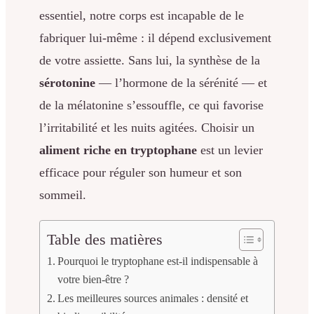
essentiel, notre corps est incapable de le
fabriquer lui-même : il dépend exclusivement
de votre assiette. Sans lui, la synthèse de la
sérotonine
— l’hormone de la sérénité — et
de la mélatonine s’essouffle, ce qui favorise
l’irritabilité et les nuits agitées. Choisir un
aliment riche en tryptophane
est un levier
efficace pour réguler son humeur et son
sommeil.
Table des matières
Pourquoi le tryptophane est-il indispensable à
votre bien-être ?
Les meilleures sources animales : densité et