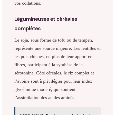
vos collations.
Légumineuses et céréales
complètes
Le soja, sous forme de tofu ou de tempeh,
représente une source majeure. Les lentilles et
les pois chiches, en plus de leur apport en
fibres, participent à la synthèse de la
sérotonine. Côté céréales, le riz complet et
l’avoine sont à privilégier pour leur index
glycémique modéré, qui soutient
l’assimilation des acides aminés.