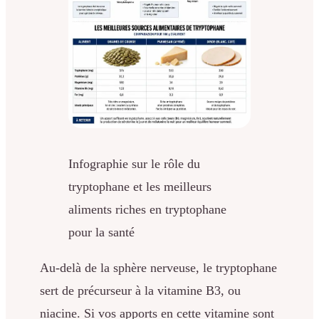
Infographie sur le rôle du
tryptophane et les meilleurs
aliments riches en tryptophane
pour la santé
Au-delà de la sphère nerveuse, le tryptophane
sert de précurseur à la vitamine B3, ou
niacine. Si vos apports en cette vitamine sont