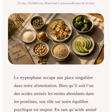
22 mai 2026
Éloïse Maréchal-Labrousse
6 min de lecture
·
·
Le tryptophane occupe une place singulière
dans notre alimentation. Bien qu’il soit l’un
des acides aminés les moins abondants dans
les protéines, son rôle sur notre équilibre
psychique est majeur. En tant qu’acide aminé