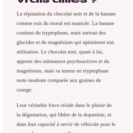
La réputation du chocolat noir et de la banane
comme rois du moral est nuancée. La banane
contient du tryptophane, mais surtout des
glucides et du magnésium qui optimisent son
utilisation. Le chocolat noir, quant à lui,
apporte des substances psychoactives et du
magnésium, mais sa teneur en tryptophane
reste modeste comparée aux graines de
courge.
Leur véritable force réside dans le plaisir de
la dégustation, qui libère de la dopamine, et
dans leur capacité à servir de véhicule pour le