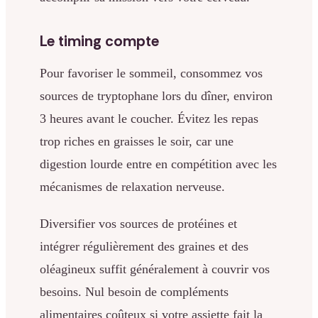
Le timing compte
Pour favoriser le sommeil, consommez vos
sources de tryptophane lors du dîner, environ
3 heures avant le coucher. Évitez les repas
trop riches en graisses le soir, car une
digestion lourde entre en compétition avec les
mécanismes de relaxation nerveuse.
Diversifier vos sources de protéines et
intégrer régulièrement des graines et des
oléagineux suffit généralement à couvrir vos
besoins. Nul besoin de compléments
alimentaires coûteux si votre assiette fait la