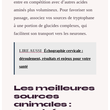
entre en compétition avec d’autres acides
aminés plus volumineux. Pour favoriser son
passage, associez vos sources de tryptophane
à une portion de glucides complexes, qui
facilitent son transport vers les neurones.
LIRE AUSSI
Échographie cervicale :
déroulement, résultats et enjeux pour votre
santé
Les meilleures
sources
animales :