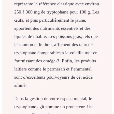
représente la référence classique avec environ
250 à 300 mg de tryptophane pour 100 g. Les
œufs, et plus particulièrement le jaune,
apportent des nutriments essentiels et des
lipides de qualité. Les poissons gras, tels que
le saumon et le thon, affichent des taux de
tryptophane comparables à la volaille tout en
fournissant des oméga-3. Enfin, les produits
laitiers comme le parmesan et l’emmental
sont d’excellents pourvoyeurs de cet acide
aminé.
Dans la gestion de votre espace mental, le
tryptophane agit comme un protecteur. Un