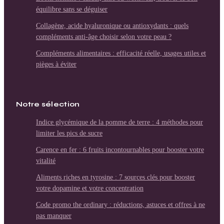
équilibre sans se déguiser
Collagène, acide hyaluronique ou antioxydants : quels
compléments anti-âge choisir selon votre peau ?
Compléments alimentaires : efficacité réelle, usages utiles et
pièges à éviter
Notre sélection
Indice glycémique de la pomme de terre : 4 méthodes pour
limiter les pics de sucre
Carence en fer : 6 fruits incontournables pour booster votre
vitalité
Aliments riches en tyrosine : 7 sources clés pour booster
votre dopamine et votre concentration
Code promo the ordinary : réductions, astuces et offres à ne
pas manquer