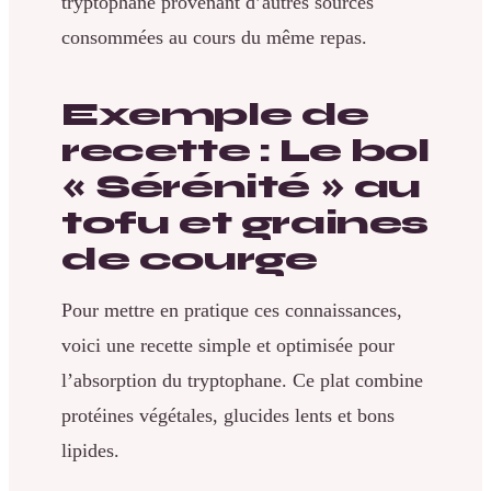
tryptophane provenant d’autres sources
consommées au cours du même repas.
Exemple de
recette : Le bol
« Sérénité » au
tofu et graines
de courge
Pour mettre en pratique ces connaissances,
voici une recette simple et optimisée pour
l’absorption du tryptophane. Ce plat combine
protéines végétales, glucides lents et bons
lipides.