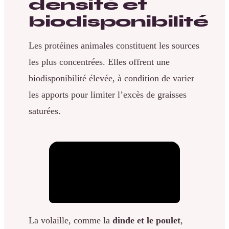
densité et
biodisponibilité
Les protéines animales constituent les sources
les plus concentrées. Elles offrent une
biodisponibilité élevée, à condition de varier
les apports pour limiter l’excès de graisses
saturées.
La volaille, comme la
dinde et le poulet
,