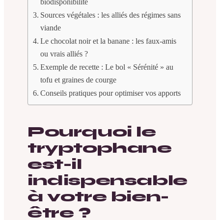
biodisponibilité
Sources végétales : les alliés des régimes sans
viande
Le chocolat noir et la banane : les faux-amis
ou vrais alliés ?
Exemple de recette : Le bol « Sérénité » au
tofu et graines de courge
Conseils pratiques pour optimiser vos apports
Pourquoi le
tryptophane
est-il
indispensable
à votre bien-
être ?