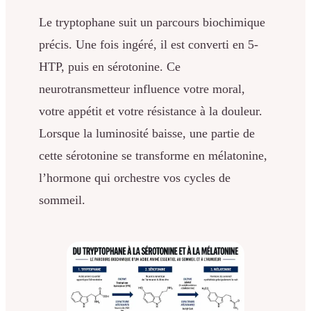
Le tryptophane suit un parcours biochimique
précis. Une fois ingéré, il est converti en 5-
HTP, puis en sérotonine. Ce
neurotransmetteur influence votre moral,
votre appétit et votre résistance à la douleur.
Lorsque la luminosité baisse, une partie de
cette sérotonine se transforme en mélatonine,
l’hormone qui orchestre vos cycles de
sommeil.