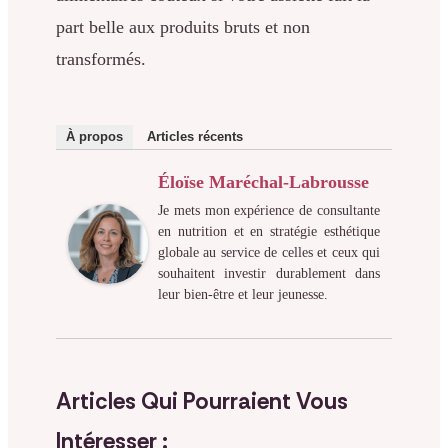
part belle aux produits bruts et non
transformés.
À propos
Articles récents
Éloïse Maréchal-Labrousse
Je mets mon expérience de consultante
en nutrition et en stratégie esthétique
globale au service de celles et ceux qui
souhaitent investir durablement dans
leur bien-être et leur jeunesse.
Articles Qui Pourraient Vous
Intéresser :