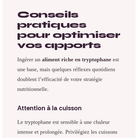
Conseils
pratiques
pour optimiser
vos apports
Ingérer un
aliment riche en tryptophane
est
une base, mais quelques réflexes quotidiens
doublent l’efficacité de votre stratégie
nutritionnelle.
Attention à la cuisson
Le tryptophane est sensible à une chaleur
intense et prolongée. Privilégiez les cuissons