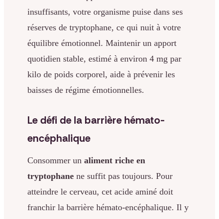
insuffisants, votre organisme puise dans ses
réserves de tryptophane, ce qui nuit à votre
équilibre émotionnel. Maintenir un apport
quotidien stable, estimé à environ 4 mg par
kilo de poids corporel, aide à prévenir les
baisses de régime émotionnelles.
Le défi de la barrière hémato-
encéphalique
Consommer un
aliment riche en
tryptophane
ne suffit pas toujours. Pour
atteindre le cerveau, cet acide aminé doit
franchir la barrière hémato-encéphalique. Il y