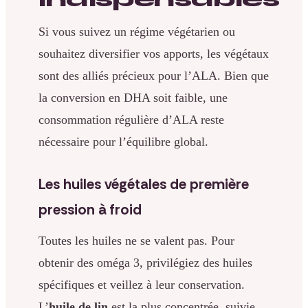
Si vous suivez un régime végétarien ou
souhaitez diversifier vos apports, les végétaux
sont des alliés précieux pour l’ALA. Bien que
la conversion en DHA soit faible, une
consommation régulière d’ALA reste
nécessaire pour l’équilibre global.
Les huiles végétales de première
pression à froid
Toutes les huiles ne se valent pas. Pour
obtenir des oméga 3, privilégiez des huiles
spécifiques et veillez à leur conservation.
L’
huile de lin
est la plus concentrée, suivie