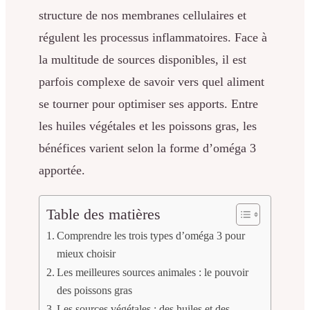
structure de nos membranes cellulaires et
régulent les processus inflammatoires. Face à
la multitude de sources disponibles, il est
parfois complexe de savoir vers quel aliment
se tourner pour optimiser ses apports. Entre
les huiles végétales et les poissons gras, les
bénéfices varient selon la forme d’oméga 3
apportée.
Table des matières
Comprendre les trois types d’oméga 3 pour
mieux choisir
Les meilleures sources animales : le pouvoir
des poissons gras
Les sources végétales : des huiles et des