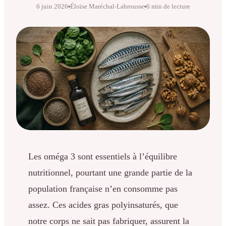
6 juin 2026
Éloïse Maréchal-Labrousse
6 min de lecture
·
·
Les oméga 3 sont essentiels à l’équilibre
nutritionnel, pourtant une grande partie de la
population française n’en consomme pas
assez. Ces acides gras polyinsaturés, que
notre corps ne sait pas fabriquer, assurent la