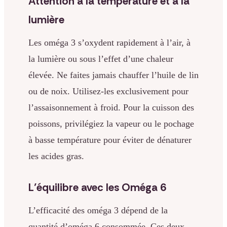
Attention à la température et à la
lumière
Les oméga 3 s’oxydent rapidement à l’air, à
la lumière ou sous l’effet d’une chaleur
élevée. Ne faites jamais chauffer l’huile de lin
ou de noix. Utilisez-les exclusivement pour
l’assaisonnement à froid. Pour la cuisson des
poissons, privilégiez la vapeur ou le pochage
à basse température pour éviter de dénaturer
les acides gras.
L’équilibre avec les Oméga 6
L’efficacité des oméga 3 dépend de la
quantité d’oméga 6 consommée. Ces deux