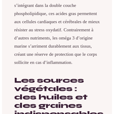
s’intégrant dans la double couche
phospholipidique, ces acides gras permettent
aux cellules cardiaques et cérébrales de mieux
résister au stress oxydatif. Contrairement à
d’autres nutriments, les oméga 3 d’origine
marine s’arriment durablement aux tissus,
créant une réserve de protection que le corps
sollicite en cas d’inflammation.
Les sources
végétales :
des huiles et
des graines
indispensables