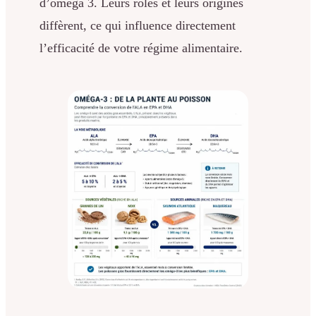
d’oméga 3. Leurs rôles et leurs origines
diffèrent, ce qui influence directement
l’efficacité de votre régime alimentaire.