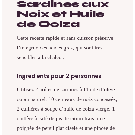
Sardines aux
Noix et Huile
de Colza
Cette recette rapide et sans cuisson préserve
l’intégrité des acides gras, qui sont très
sensibles à la chaleur.
Ingrédients pour 2 personnes
Utilisez 2 boîtes de sardines à l’huile d’olive
ou au naturel, 10 cerneaux de noix concassés,
2 cuillères à soupe d’huile de colza vierge, 1
cuillère à café de jus de citron frais, une
poignée de persil plat ciselé et une pincée de