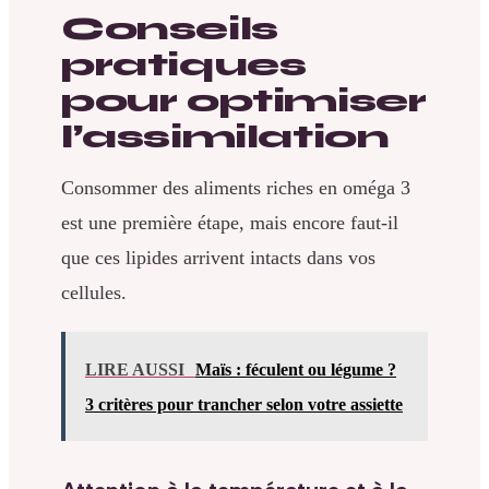
Conseils
pratiques
pour optimiser
l’assimilation
Consommer des aliments riches en oméga 3
est une première étape, mais encore faut-il
que ces lipides arrivent intacts dans vos
cellules.
LIRE AUSSI
Maïs : féculent ou légume ?
3 critères pour trancher selon votre assiette