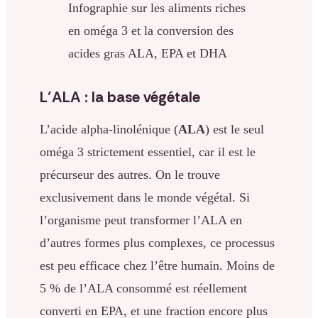
Infographie sur les aliments riches
en oméga 3 et la conversion des
acides gras ALA, EPA et DHA
L’ALA : la base végétale
L’acide alpha-linolénique (
ALA
) est le seul
oméga 3 strictement essentiel, car il est le
précurseur des autres. On le trouve
exclusivement dans le monde végétal. Si
l’organisme peut transformer l’ALA en
d’autres formes plus complexes, ce processus
est peu efficace chez l’être humain. Moins de
5 % de l’ALA consommé est réellement
converti en EPA, et une fraction encore plus