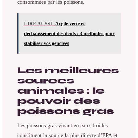
consommées par les poissons.
LIRE AUSSI
Argile verte et
déchaussement des dents : 3 méthodes pour
stabiliser vos gencives
Les meilleures
sources
animales : le
pouvoir des
poissons gras
Les poissons gras vivant en eaux froides
constituent la source la plus directe d’EPA et