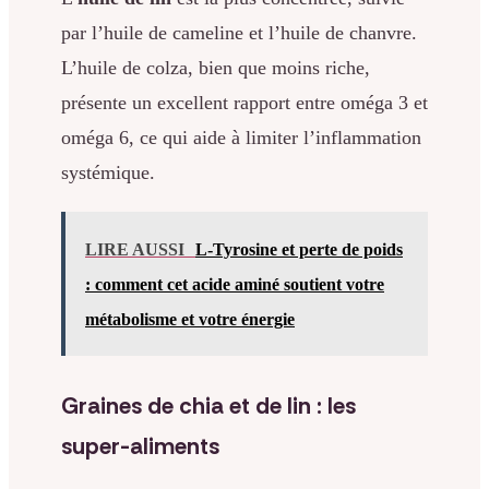
par l’huile de cameline et l’huile de chanvre.
L’huile de colza, bien que moins riche,
présente un excellent rapport entre oméga 3 et
oméga 6, ce qui aide à limiter l’inflammation
systémique.
LIRE AUSSI
L-Tyrosine et perte de poids
: comment cet acide aminé soutient votre
métabolisme et votre énergie
Graines de chia et de lin : les
super-aliments