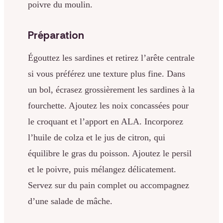
poivre du moulin.
Préparation
Égouttez les sardines et retirez l’arête centrale
si vous préférez une texture plus fine. Dans
un bol, écrasez grossièrement les sardines à la
fourchette. Ajoutez les noix concassées pour
le croquant et l’apport en ALA. Incorporez
l’huile de colza et le jus de citron, qui
équilibre le gras du poisson. Ajoutez le persil
et le poivre, puis mélangez délicatement.
Servez sur du pain complet ou accompagnez
d’une salade de mâche.