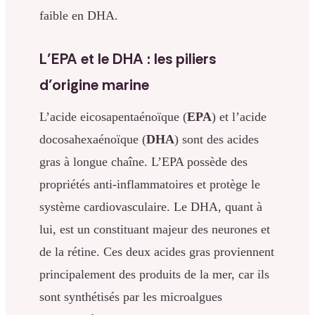
faible en DHA.
L’EPA et le DHA : les piliers
d’origine marine
L’acide eicosapentaénoïque (
EPA
) et l’acide
docosahexaénoïque (
DHA
) sont des acides
gras à longue chaîne. L’EPA possède des
propriétés anti-inflammatoires et protège le
système cardiovasculaire. Le DHA, quant à
lui, est un constituant majeur des neurones et
de la rétine. Ces deux acides gras proviennent
principalement des produits de la mer, car ils
sont synthétisés par les microalgues