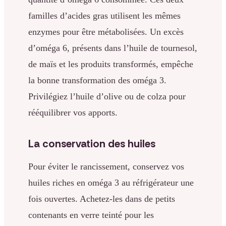
familles d’acides gras utilisent les mêmes
enzymes pour être métabolisées. Un excès
d’oméga 6, présents dans l’huile de tournesol,
de maïs et les produits transformés, empêche
la bonne transformation des oméga 3.
Privilégiez l’huile d’olive ou de colza pour
rééquilibrer vos apports.
La conservation des huiles
Pour éviter le rancissement, conservez vos
huiles riches en oméga 3 au réfrigérateur une
fois ouvertes. Achetez-les dans de petits
contenants en verre teinté pour les