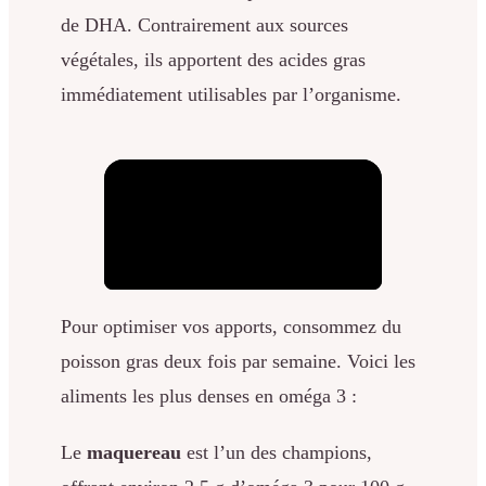
de DHA. Contrairement aux sources
végétales, ils apportent des acides gras
immédiatement utilisables par l’organisme.
Pour optimiser vos apports, consommez du
poisson gras deux fois par semaine. Voici les
aliments les plus denses en oméga 3 :
Le
maquereau
est l’un des champions,