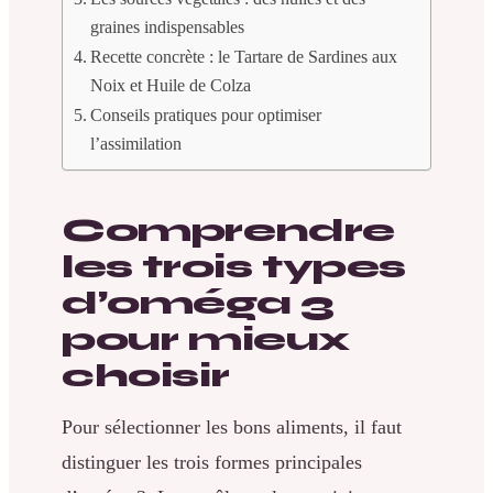
graines indispensables
Recette concrète : le Tartare de Sardines aux
Noix et Huile de Colza
Conseils pratiques pour optimiser
l’assimilation
Comprendre
les trois types
d’oméga 3
pour mieux
choisir
Pour sélectionner les bons aliments, il faut
distinguer les trois formes principales