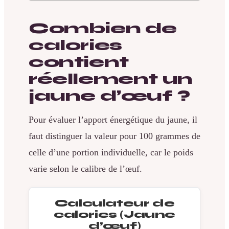
Combien de
calories
contient
réellement un
jaune d’œuf ?
Pour évaluer l’apport énergétique du jaune, il
faut distinguer la valeur pour 100 grammes de
celle d’une portion individuelle, car le poids
varie selon le calibre de l’œuf.
Calculateur de
calories (Jaune
d’œuf)