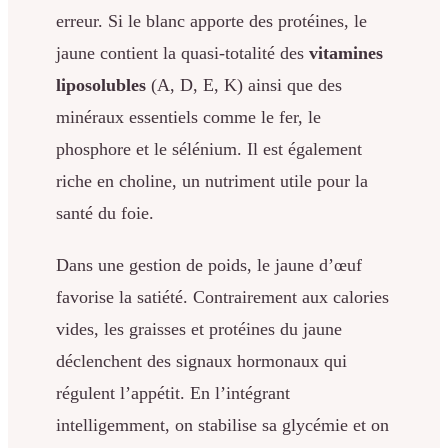
erreur. Si le blanc apporte des protéines, le
jaune contient la quasi-totalité des
vitamines
liposolubles
(A, D, E, K) ainsi que des
minéraux essentiels comme le fer, le
phosphore et le sélénium. Il est également
riche en choline, un nutriment utile pour la
santé du foie.
Dans une gestion de poids, le jaune d’œuf
favorise la satiété. Contrairement aux calories
vides, les graisses et protéines du jaune
déclenchent des signaux hormonaux qui
régulent l’appétit. En l’intégrant
intelligemment, on stabilise sa glycémie et on