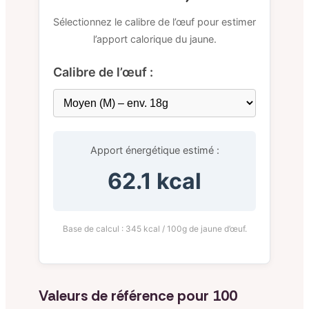
Sélectionnez le calibre de l’œuf pour estimer
l’apport calorique du jaune.
Calibre de l’œuf :
Apport énergétique estimé :
62.1 kcal
Base de calcul : 345 kcal / 100g de jaune d’œuf.
Valeurs de référence pour 100