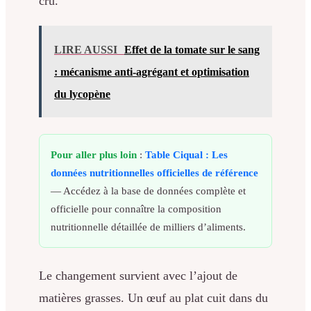
cru.
LIRE AUSSI
Effet de la tomate sur le sang
: mécanisme anti-agrégant et optimisation
du lycopène
Pour aller plus loin
:
Table Ciqual : Les
données nutritionnelles officielles de référence
— Accédez à la base de données complète et
officielle pour connaître la composition
nutritionnelle détaillée de milliers d’aliments.
Le changement survient avec l’ajout de
matières grasses. Un œuf au plat cuit dans du