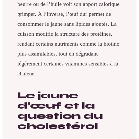
beurre ou de l’huile voit son apport calorique
grimper. À l’inverse, l’œuf dur permet de
consommer le jaune sans lipides ajoutés. La
cuisson modifie la structure des protéines,
rendant certains nutriments comme la biotine
plus assimilables, tout en dégradant
légèrement certaines vitamines sensibles à la
chaleur.
Le jaune
d’œuf et la
question du
cholestérol