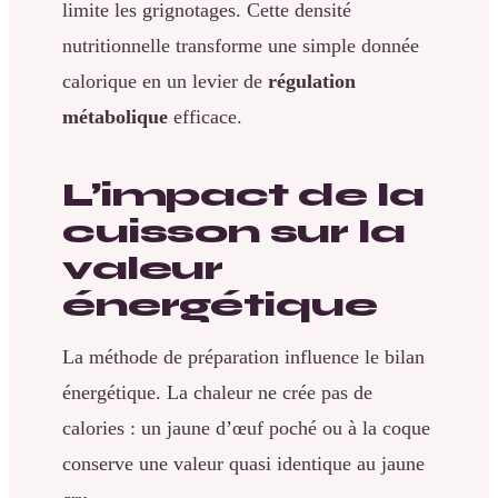
limite les grignotages. Cette densité
nutritionnelle transforme une simple donnée
calorique en un levier de
régulation
métabolique
efficace.
L’impact de la
cuisson sur la
valeur
énergétique
La méthode de préparation influence le bilan
énergétique. La chaleur ne crée pas de
calories : un jaune d’œuf poché ou à la coque
conserve une valeur quasi identique au jaune