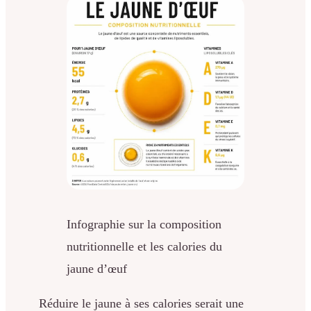
Infographie sur la composition
nutritionnelle et les calories du
jaune d’œuf
Réduire le jaune à ses calories serait une