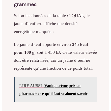
grammes
Selon les données de la table CIQUAL, le
jaune d’œuf cru affiche une densité
énergétique marquée :
Le jaune d’œuf apporte environ
345 kcal
pour 100 g
, soit 1 430 kJ. Cette valeur élevée
doit être relativisée, car un jaune d’œuf ne
représente qu’une fraction de ce poids total.
LIRE AUSSI
Vaniqa crème prix en
pharmacie : ce qu’il faut vraiment savoir