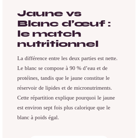
Jaune vs
Blanc d’œuf :
le match
nutritionnel
La différence entre les deux parties est nette.
Le blanc se compose à 90 % d’eau et de
protéines, tandis que le jaune constitue le
réservoir de lipides et de micronutriments.
Cette répartition explique pourquoi le jaune
est environ sept fois plus calorique que le
blanc à poids égal.