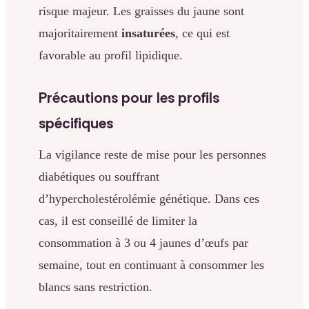
risque majeur. Les graisses du jaune sont
majoritairement
insaturées
, ce qui est
favorable au profil lipidique.
Précautions pour les profils
spécifiques
La vigilance reste de mise pour les personnes
diabétiques ou souffrant
d’hypercholestérolémie génétique. Dans ces
cas, il est conseillé de limiter la
consommation à 3 ou 4 jaunes d’œufs par
semaine, tout en continuant à consommer les
blancs sans restriction.