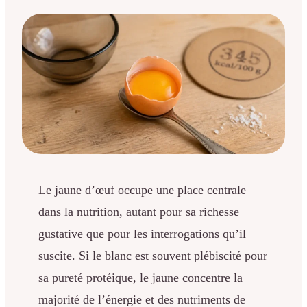
Le jaune d’œuf occupe une place centrale
dans la nutrition, autant pour sa richesse
gustative que pour les interrogations qu’il
suscite. Si le blanc est souvent plébiscité pour
sa pureté protéique, le jaune concentre la
majorité de l’énergie et des nutriments de