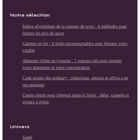
Notre sélection
Indice glycémique de la pomme de terre : 4 méthodes pour
limiter les pics de sucre
Carence en fer : 6 fruits incontournables pour booster votre
vitalité
Aliments riches en tyrosine : 7 sources clés pour booster
votre dopamine et votre concentration
Code promo the ordinary : réductions, astuces et offres à ne
pas manquer
Coupe courte pour cheveux épais et frisés : idées, conseils et
erreurs à éviter
Univers
Santé