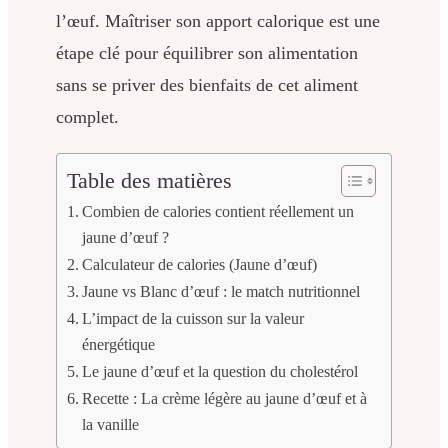
l’œuf. Maîtriser son apport calorique est une
étape clé pour équilibrer son alimentation
sans se priver des bienfaits de cet aliment
complet.
Table des matières
Combien de calories contient réellement un
jaune d’œuf ?
Calculateur de calories (Jaune d’œuf)
Jaune vs Blanc d’œuf : le match nutritionnel
L’impact de la cuisson sur la valeur
énergétique
Le jaune d’œuf et la question du cholestérol
Recette : La crème légère au jaune d’œuf et à
la vanille