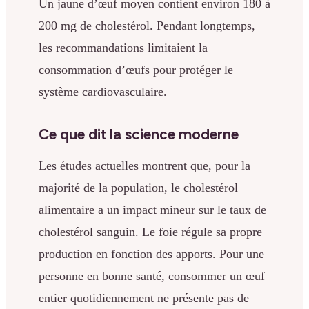
Un jaune d’œuf moyen contient environ 180 à
200 mg de cholestérol. Pendant longtemps,
les recommandations limitaient la
consommation d’œufs pour protéger le
système cardiovasculaire.
Ce que dit la science moderne
Les études actuelles montrent que, pour la
majorité de la population, le cholestérol
alimentaire a un impact mineur sur le taux de
cholestérol sanguin. Le foie régule sa propre
production en fonction des apports. Pour une
personne en bonne santé, consommer un œuf
entier quotidiennement ne présente pas de