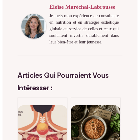
Éloïse Maréchal-Labrousse
Je mets mon expérience de consultante
en nutrition et en stratégie esthétique
globale au service de celles et ceux qui
souhaitent investir durablement dans
leur bien-être et leur jeunesse.
Articles Qui Pourraient Vous
Intéresser :