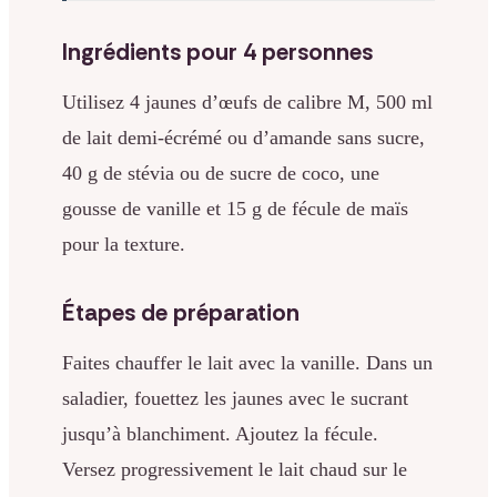
Ingrédients pour 4 personnes
Utilisez 4 jaunes d’œufs de calibre M, 500 ml
de lait demi-écrémé ou d’amande sans sucre,
40 g de stévia ou de sucre de coco, une
gousse de vanille et 15 g de fécule de maïs
pour la texture.
Étapes de préparation
Faites chauffer le lait avec la vanille. Dans un
saladier, fouettez les jaunes avec le sucrant
jusqu’à blanchiment. Ajoutez la fécule.
Versez progressivement le lait chaud sur le