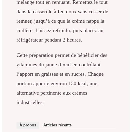
mélange tout en remuant. Remettez le tout
dans la casserole à feu doux sans cesser de
remuer, jusqu’à ce que la crème nappe la
cuillère. Laissez refroidir, puis placez au
réfrigérateur pendant 2 heures.
Cette préparation permet de bénéficier des
vitamines du jaune d’œuf en contrôlant
l’apport en graisses et en sucres. Chaque
portion apporte environ 130 kcal, une
alternative pertinente aux crèmes
industrielles.
À propos
Articles récents