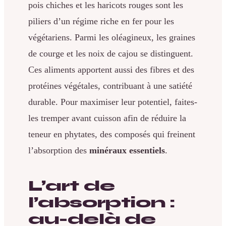
pois chiches et les haricots rouges sont les
piliers d’un régime riche en fer pour les
végétariens. Parmi les oléagineux, les graines
de courge et les noix de cajou se distinguent.
Ces aliments apportent aussi des fibres et des
protéines végétales, contribuant à une satiété
durable. Pour maximiser leur potentiel, faites-
les tremper avant cuisson afin de réduire la
teneur en phytates, des composés qui freinent
l’absorption des
minéraux essentiels
.
L’art de
l’absorption :
au-delà de