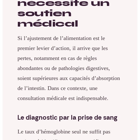
nécessite un
soutien
médical
Si l’ajustement de l’alimentation est le
premier levier d’action, il arrive que les
pertes, notamment en cas de règles
abondantes ou de pathologies digestives,
soient supérieures aux capacités d’absorption
de l’intestin. Dans ce contexte, une
consultation médicale est indispensable.
Le diagnostic par la prise de sang
Le taux d’hémoglobine seul ne suffit pas