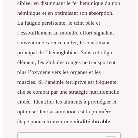
ciblée, en distinguant le fer héminique du non
héminique et en optimisant son absorption.
La fatigue persistante, le teint pâle et
l’essoufflement au moindre effort signalent
souvent une carence en fer, le constituant
principal de l’hémoglobine. Sans cet oligo-
élément, les globules rouges ne transportent
plus l’oxygène vers les organes et les
muscles. Si l’anémie ferriprive est fréquente,
elle se combat par une stratégie nutritionnelle
ciblée. Identifier les aliments à privilégier et
optimiser leur assimilation est la première
étape pour retrouver une
vitalité durable
.