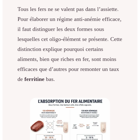
Tous les fers ne se valent pas dans l’assiette.
Pour élaborer un régime anti-anémie efficace,
il faut distinguer les deux formes sous
lesquelles cet oligo-élément se présente. Cette
distinction explique pourquoi certains
aliments, bien que riches en fer, sont moins
efficaces que d’autres pour remonter un taux
de
ferritine
bas.