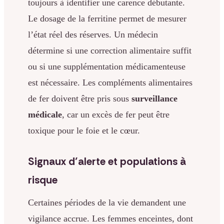
toujours à identifier une carence débutante.
Le dosage de la ferritine permet de mesurer
l’état réel des réserves. Un médecin
détermine si une correction alimentaire suffit
ou si une supplémentation médicamenteuse
est nécessaire. Les compléments alimentaires
de fer doivent être pris sous
surveillance
médicale
, car un excès de fer peut être
toxique pour le foie et le cœur.
Signaux d’alerte et populations à
risque
Certaines périodes de la vie demandent une
vigilance accrue. Les femmes enceintes, dont