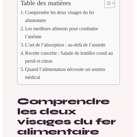
Table des matières
Comprendre les deux visages du fer
alimentaire
Les meilleurs aliments pour combattre
l’anémie
L’art de l’absorption : au-delà de l’assiette
Recette concrète : Salade de lentilles corail au
persil et citron
Quand l’alimentation nécessite un soutien
médical
Comprendre
les deux
visages du fer
alimentaire