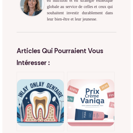
en nutrition et en stratégie esthétique
globale au service de celles et ceux qui
souhaitent investir durablement dans
leur bien-être et leur jeunesse.
Articles Qui Pourraient Vous
Intéresser :