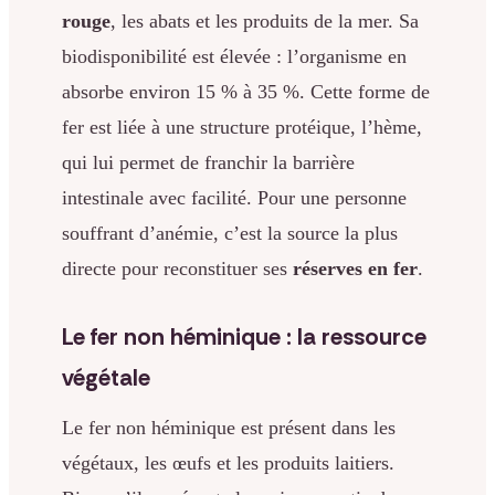
rouge
, les abats et les produits de la mer. Sa
biodisponibilité est élevée : l’organisme en
absorbe environ 15 % à 35 %. Cette forme de
fer est liée à une structure protéique, l’hème,
qui lui permet de franchir la barrière
intestinale avec facilité. Pour une personne
souffrant d’anémie, c’est la source la plus
directe pour reconstituer ses
réserves en fer
.
Le fer non héminique : la ressource
végétale
Le fer non héminique est présent dans les
végétaux, les œufs et les produits laitiers.