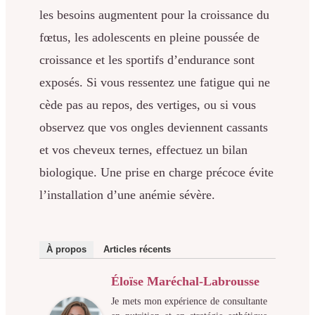
les besoins augmentent pour la croissance du
fœtus, les adolescents en pleine poussée de
croissance et les sportifs d’endurance sont
exposés. Si vous ressentez une fatigue qui ne
cède pas au repos, des vertiges, ou si vous
observez que vos ongles deviennent cassants
et vos cheveux ternes, effectuez un bilan
biologique. Une prise en charge précoce évite
l’installation d’une anémie sévère.
À propos
Articles récents
Éloïse Maréchal-Labrousse
Je mets mon expérience de consultante