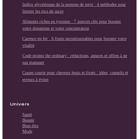
Indice glycémique de la pomme de terre : 4 méthodes pour
limiter les pics de sucre
Aliments riches en tyrosine : 7 sources clés pour booster
votre dopamine et votre concentration
Carence en fer : 6 fruits incontournables pour booster votre
vitalité
Code promo the ordinary : réductions, astuces et offres à ne
pas manquer
Coupe courte pour cheveux épais et frisés : idées, conseils et
erreurs à éviter
Univers
Santé
Beauté
Bien-être
Mode