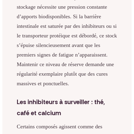
stockage nécessite une pression constante
d’apports biodisponibles. Si la barrière
intestinale est saturée par des inhibiteurs ou si
le transporteur protéique est débordé, ce stock
s’épuise silencieusement avant que les
premiers signes de fatigue n’apparaissent.
Maintenir ce niveau de réserve demande une
régularité exemplaire plutôt que des cures
massives et ponctuelles.
Les inhibiteurs à surveiller : thé,
café et calcium
Certains composés agissent comme des