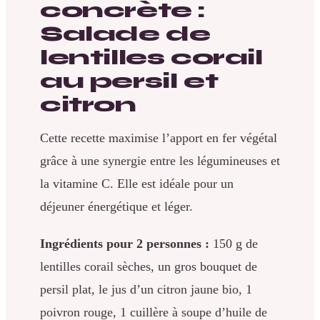
concrète :
Salade de
lentilles corail
au persil et
citron
Cette recette maximise l’apport en fer végétal
grâce à une synergie entre les légumineuses et
la vitamine C. Elle est idéale pour un
déjeuner énergétique et léger.
Ingrédients pour 2 personnes :
150 g de
lentilles corail sèches, un gros bouquet de
persil plat, le jus d’un citron jaune bio, 1
poivron rouge, 1 cuillère à soupe d’huile de