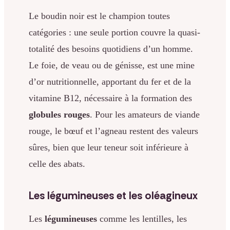
Le boudin noir est le champion toutes
catégories : une seule portion couvre la quasi-
totalité des besoins quotidiens d’un homme.
Le foie, de veau ou de génisse, est une mine
d’or nutritionnelle, apportant du fer et de la
vitamine B12, nécessaire à la formation des
globules rouges
. Pour les amateurs de viande
rouge, le bœuf et l’agneau restent des valeurs
sûres, bien que leur teneur soit inférieure à
celle des abats.
Les légumineuses et les oléagineux
Les
légumineuses
comme les lentilles, les