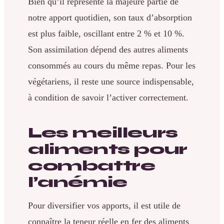
Bien qu’il représente la majeure partie de
notre apport quotidien, son taux d’absorption
est plus faible, oscillant entre 2 % et 10 %.
Son assimilation dépend des autres aliments
consommés au cours du même repas. Pour les
végétariens, il reste une source indispensable,
à condition de savoir l’activer correctement.
Les meilleurs
aliments pour
combattre
l’anémie
Pour diversifier vos apports, il est utile de
connaître la teneur réelle en fer des aliments