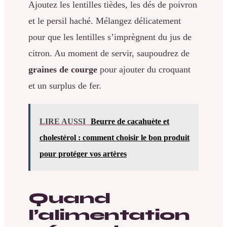
Ajoutez les lentilles tièdes, les dés de poivron
et le persil haché. Mélangez délicatement
pour que les lentilles s’imprègnent du jus de
citron. Au moment de servir, saupoudrez de
graines de courge
pour ajouter du croquant
et un surplus de fer.
LIRE AUSSI
Beurre de cacahuète et
cholestérol : comment choisir le bon produit
pour protéger vos artères
Quand
l’alimentation