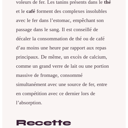
voleurs de fer. Les tanins présents dans le
thé
et le
café
forment des complexes insolubles
avec le fer dans l’estomac, empêchant son
passage dans le sang. Il est conseillé de
décaler la consommation de thé ou de café
d’au moins une heure par rapport aux repas
principaux. De même, un excès de calcium,
comme un grand verre de lait ou une portion
massive de fromage, consommé
simultanément avec une source de fer, entre
en compétition avec ce dernier lors de
l’absorption.
Recette