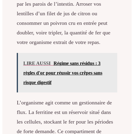
par les parois de l’intestin. Arroser vos
lentilles d’un filet de jus de citron ou
consommer un poivron cru en entrée peut
doubler, voire tripler, la quantité de fer que
votre organisme extrait de votre repas.
LIRE AUSSI
Régime sans résidus : 3
règles d'or pour réussir vos crêpes sans
risque digestif
L’organisme agit comme un gestionnaire de
flux. La ferritine est un réservoir situé dans
les cellules, stockant le fer pour les périodes
de forte demande. Ce compartiment de