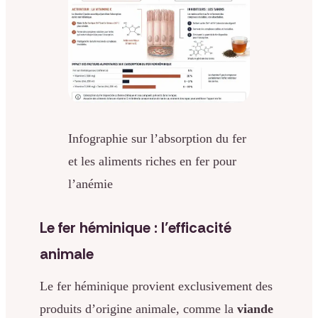
Infographie sur l’absorption du fer
et les aliments riches en fer pour
l’anémie
Le fer héminique : l’efficacité
animale
Le fer héminique provient exclusivement des
produits d’origine animale, comme la
viande