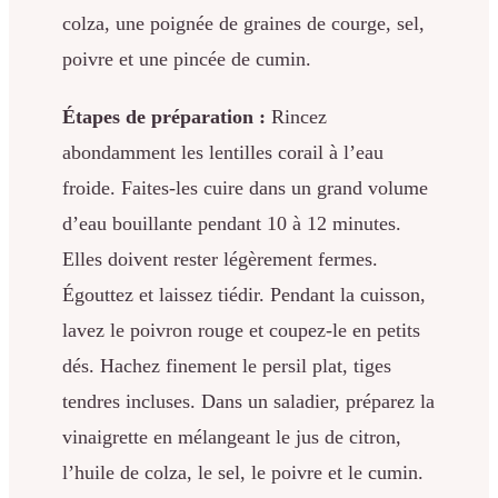
colza, une poignée de graines de courge, sel,
poivre et une pincée de cumin.
Étapes de préparation :
Rincez
abondamment les lentilles corail à l’eau
froide. Faites-les cuire dans un grand volume
d’eau bouillante pendant 10 à 12 minutes.
Elles doivent rester légèrement fermes.
Égouttez et laissez tiédir. Pendant la cuisson,
lavez le poivron rouge et coupez-le en petits
dés. Hachez finement le persil plat, tiges
tendres incluses. Dans un saladier, préparez la
vinaigrette en mélangeant le jus de citron,
l’huile de colza, le sel, le poivre et le cumin.