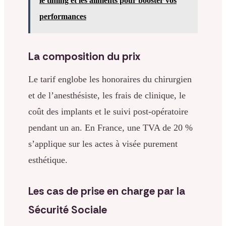
le timing et les aliments pour booster vos
performances
La composition du prix
Le tarif englobe les honoraires du chirurgien
et de l’anesthésiste, les frais de clinique, le
coût des implants et le suivi post-opératoire
pendant un an. En France, une TVA de 20 %
s’applique sur les actes à visée purement
esthétique.
Les cas de prise en charge par la
Sécurité Sociale