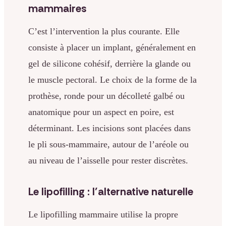
mammaires
C’est l’intervention la plus courante. Elle
consiste à placer un implant, généralement en
gel de silicone cohésif, derrière la glande ou
le muscle pectoral. Le choix de la forme de la
prothèse, ronde pour un décolleté galbé ou
anatomique pour un aspect en poire, est
déterminant. Les incisions sont placées dans
le pli sous-mammaire, autour de l’aréole ou
au niveau de l’aisselle pour rester discrètes.
Le lipofilling : l’alternative naturelle
Le lipofilling mammaire utilise la propre