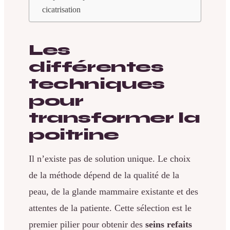
cicatrisation
Les
différentes
techniques
pour
transformer la
poitrine
Il n’existe pas de solution unique. Le choix
de la méthode dépend de la qualité de la
peau, de la glande mammaire existante et des
attentes de la patiente. Cette sélection est le
premier pilier pour obtenir des
seins refaits