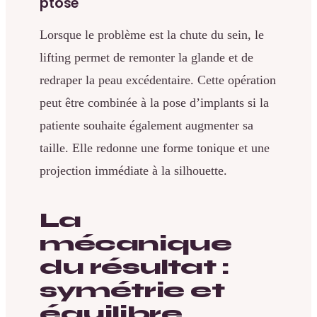
ptôse
Lorsque le problème est la chute du sein, le
lifting permet de remonter la glande et de
redraper la peau excédentaire. Cette opération
peut être combinée à la pose d’implants si la
patiente souhaite également augmenter sa
taille. Elle redonne une forme tonique et une
projection immédiate à la silhouette.
La
mécanique
du résultat :
symétrie et
équilibre