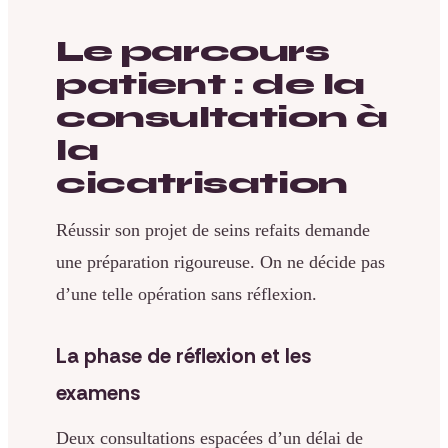
Le parcours
patient : de la
consultation à
la
cicatrisation
Réussir son projet de seins refaits demande
une préparation rigoureuse. On ne décide pas
d’une telle opération sans réflexion.
La phase de réflexion et les
examens
Deux consultations espacées d’un délai de