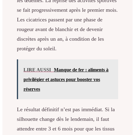
les œdèmes. La reprise des activités sportives
se fait progressivement après le premier mois.
Les cicatrices passent par une phase de
rougeur avant de blanchir et de devenir
discrètes après un an, à condition de les
protéger du soleil.
LIRE AUSSI
Manque de fer : aliments à
privilégier et astuces pour booster vos
réserves
Le résultat définitif n’est pas immédiat. Si la
silhouette change dès le lendemain, il faut
attendre entre 3 et 6 mois pour que les tissus