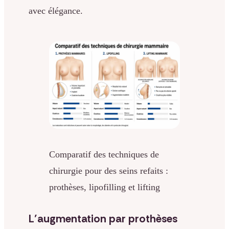
avec élégance.
Comparatif des techniques de
chirurgie pour des seins refaits :
prothèses, lipofilling et lifting
L’augmentation par prothèses