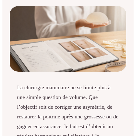
La chirurgie mammaire ne se limite plus à
une simple question de volume. Que
l’objectif soit de corriger une asymétrie, de
restaurer la poitrine après une grossesse ou de
gagner en assurance, le but est d’obtenir un
résultat harmonieux qui s’intègre à la