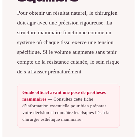
Pour obtenir un résultat naturel, le chirurgien
doit agir avec une précision rigoureuse. La
structure mammaire fonctionne comme un
système où chaque tissu exerce une tension
spécifique. Si le volume augmente sans tenir
compte de la résistance cutanée, le sein risque
de s’affaisser prématurément.
Guide officiel avant une pose de prothèses
mammaires
— Consultez cette fiche
d’information essentielle pour bien préparer
votre décision et connaître les risques liés à la
chirurgie esthétique mammaire.