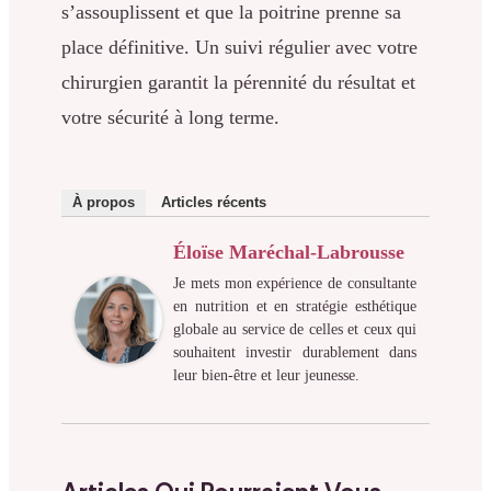
s’assouplissent et que la poitrine prenne sa
place définitive. Un suivi régulier avec votre
chirurgien garantit la pérennité du résultat et
votre sécurité à long terme.
À propos
Articles récents
Éloïse Maréchal-Labrousse
Je mets mon expérience de consultante
en nutrition et en stratégie esthétique
globale au service de celles et ceux qui
souhaitent investir durablement dans
leur bien-être et leur jeunesse.