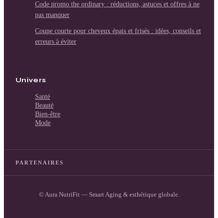
Code promo the ordinary : réductions, astuces et offres à ne
pas manquer
Coupe courte pour cheveux épais et frisés : idées, conseils et
erreurs à éviter
Univers
Santé
Beauté
Bien-être
Mode
PARTENAIRES
© Aura NutriFit — Smart Aging & esthétique globale.