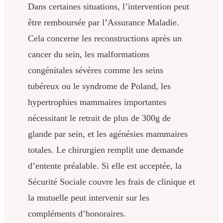
Dans certaines situations, l’intervention peut
être remboursée par l’Assurance Maladie.
Cela concerne les reconstructions après un
cancer du sein, les malformations
congénitales sévères comme les seins
tubéreux ou le syndrome de Poland, les
hypertrophies mammaires importantes
nécessitant le retrait de plus de 300g de
glande par sein, et les agénésies mammaires
totales. Le chirurgien remplit une demande
d’entente préalable. Si elle est acceptée, la
Sécurité Sociale couvre les frais de clinique et
la mutuelle peut intervenir sur les
compléments d’honoraires.