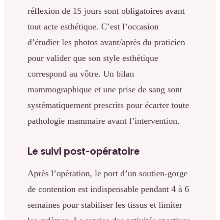
réflexion de 15 jours sont obligatoires avant
tout acte esthétique. C’est l’occasion
d’étudier les photos avant/après du praticien
pour valider que son style esthétique
correspond au vôtre. Un bilan
mammographique et une prise de sang sont
systématiquement prescrits pour écarter toute
pathologie mammaire avant l’intervention.
Le suivi post-opératoire
Après l’opération, le port d’un soutien-gorge
de contention est indispensable pendant 4 à 6
semaines pour stabiliser les tissus et limiter