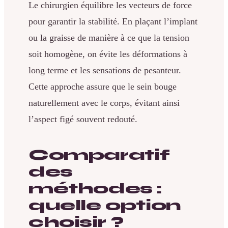
Le chirurgien équilibre les vecteurs de force
pour garantir la stabilité. En plaçant l’implant
ou la graisse de manière à ce que la tension
soit homogène, on évite les déformations à
long terme et les sensations de pesanteur.
Cette approche assure que le sein bouge
naturellement avec le corps, évitant ainsi
l’aspect figé souvent redouté.
Comparatif
des
méthodes :
quelle option
choisir ?