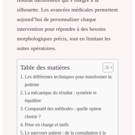
silhouette. Les avancées médicales permettent
aujourd’hui de personnaliser chaque
intervention pour répondre à des besoins
morphologiques précis, tout en limitant les
suites opératoires.
Table des matières
Les différentes techniques pour transformer la
poitrine
La mécanique du résultat : symétrie et
équilibre
Comparatif des méthodes : quelle option
choisir ?
Prise en charge et tarifs
Le parcours patient : de la consultation à la