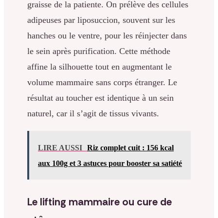
graisse de la patiente. On prélève des cellules
adipeuses par liposuccion, souvent sur les
hanches ou le ventre, pour les réinjecter dans
le sein après purification. Cette méthode
affine la silhouette tout en augmentant le
volume mammaire sans corps étranger. Le
résultat au toucher est identique à un sein
naturel, car il s’agit de tissus vivants.
LIRE AUSSI
Riz complet cuit : 156 kcal
aux 100g et 3 astuces pour booster sa satiété
Le lifting mammaire ou cure de