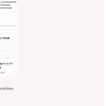
rotéines