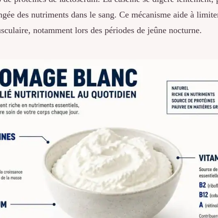
ngée des nutriments dans le sang. Ce mécanisme aide à limiter
sculaire, notamment lors des périodes de jeûne nocturne.