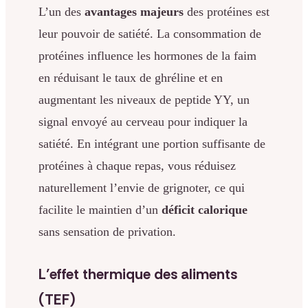
L’un des
avantages majeurs
des protéines est
leur pouvoir de satiété. La consommation de
protéines influence les hormones de la faim
en réduisant le taux de ghréline et en
augmentant les niveaux de peptide YY, un
signal envoyé au cerveau pour indiquer la
satiété. En intégrant une portion suffisante de
protéines à chaque repas, vous réduisez
naturellement l’envie de grignoter, ce qui
facilite le maintien d’un
déficit calorique
sans sensation de privation.
L’effet thermique des aliments
(TEF)