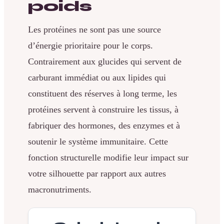
poids
Les protéines ne sont pas une source
d’énergie prioritaire pour le corps.
Contrairement aux glucides qui servent de
carburant immédiat ou aux lipides qui
constituent des réserves à long terme, les
protéines servent à construire les tissus, à
fabriquer des hormones, des enzymes et à
soutenir le système immunitaire. Cette
fonction structurelle modifie leur impact sur
votre silhouette par rapport aux autres
macronutriments.