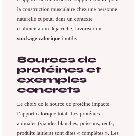
la construction musculaire chez une personne
naturelle et peut, dans un contexte
d’alimentation déjà riche, favoriser un
stockage calorique
inutile.
Sources de
protéines et
exemples
concrets
Le choix de la source de protéine impacte
l’apport calorique total. Les protéines
animales (viandes blanches, poissons, œufs,
produits laitiers) sont dites « complètes ». Les