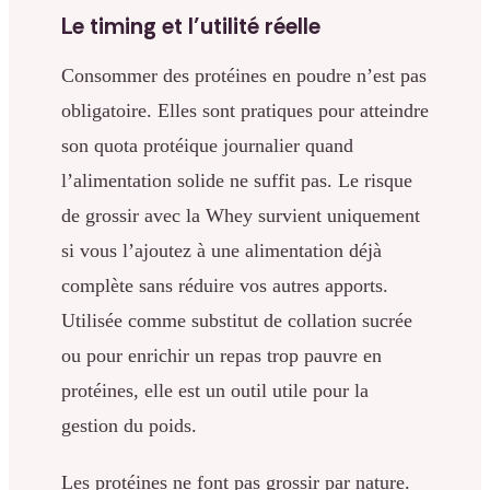
Le timing et l’utilité réelle
Consommer des protéines en poudre n’est pas
obligatoire. Elles sont pratiques pour atteindre
son quota protéique journalier quand
l’alimentation solide ne suffit pas. Le risque
de grossir avec la Whey survient uniquement
si vous l’ajoutez à une alimentation déjà
complète sans réduire vos autres apports.
Utilisée comme substitut de collation sucrée
ou pour enrichir un repas trop pauvre en
protéines, elle est un outil utile pour la
gestion du poids.
Les protéines ne font pas grossir par nature.