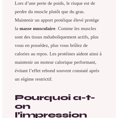
Lors d’une perte de poids, le risque est de
perdre du muscle plutôt que du gras.
Maintenir un apport protéique élevé protège
la
masse musculaire
. Comme les muscles
sont des tissus métaboliquement actifs, plus
vous en possédez, plus vous brûlez de
calories au repos. Les protéines aident ainsi à
maintenir un moteur calorique performant,
évitant l’effet rebond souvent constaté après
un régime restrictif.
Pourquoi a-t-
on
l’impression