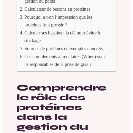
gestion du poids
Calculateur de besoins en protéines
Pourquoi a-t-on l’impression que les
protéines font grossir ?
Calculer ses besoins : la clé pour éviter le
stockage
Sources de protéines et exemples concrets
Les compléments alimentaires (Whey) sont-
ils responsables de la prise de gras ?
Comprendre
le rôle des
protéines
dans la
gestion du