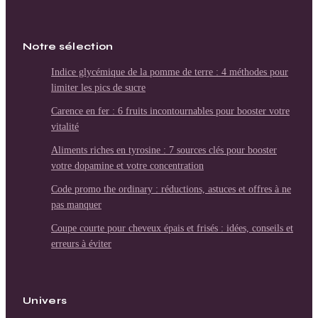
Notre sélection
Indice glycémique de la pomme de terre : 4 méthodes pour
limiter les pics de sucre
Carence en fer : 6 fruits incontournables pour booster votre
vitalité
Aliments riches en tyrosine : 7 sources clés pour booster
votre dopamine et votre concentration
Code promo the ordinary : réductions, astuces et offres à ne
pas manquer
Coupe courte pour cheveux épais et frisés : idées, conseils et
erreurs à éviter
Univers