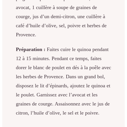
avocat, 1 cuillère à soupe de graines de
courge, jus d’un demi-citron, une cuillère à
café d’huile d’olive, sel, poivre et herbes de
Provence.
Préparation :
Faites cuire le quinoa pendant
12 à 15 minutes. Pendant ce temps, faites
dorer le blanc de poulet en dés à la poêle avec
les herbes de Provence. Dans un grand bol,
disposez le lit d’épinards, ajoutez le quinoa et
le poulet. Garnissez avec l’avocat et les
graines de courge. Assaisonnez avec le jus de
citron, l’huile d’olive, le sel et le poivre.