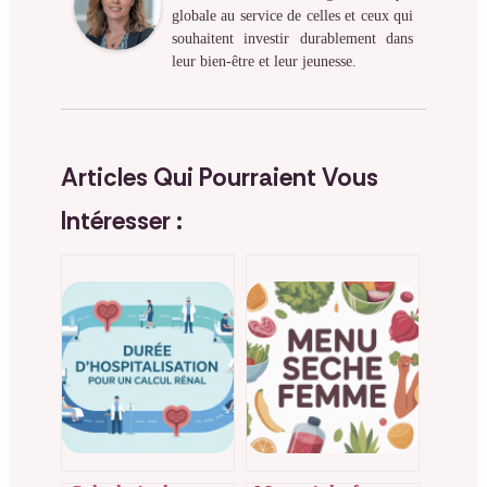
globale au service de celles et ceux qui
souhaitent investir durablement dans
leur bien-être et leur jeunesse.
Articles Qui Pourraient Vous
Intéresser :