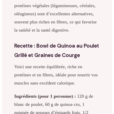
protéines végétales (légumineuses, céréales,
oléagineux) sont d’excellentes alternatives,
souvent plus riches en fibres, ce qui favorise
la satiété et la santé digestive.
Recette : Bowl de Quinoa au Poulet
Grillé et Graines de Courge
Voici une recette équilibrée, riche en
protéines et en fibres, idéale pour nourrir vos
muscles sans excédent calorique.
Ingrédients (pour 1 personne) :
120 g de
blanc de poulet, 60 g de quinoa cru, 1
poignée de pousses d’épinards frais, 1/2