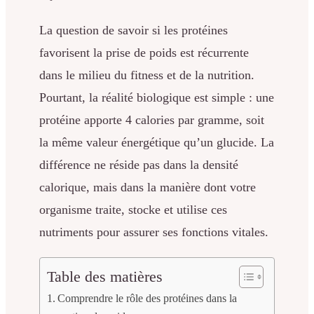
La question de savoir si les protéines
favorisent la prise de poids est récurrente
dans le milieu du fitness et de la nutrition.
Pourtant, la réalité biologique est simple : une
protéine apporte 4 calories par gramme, soit
la même valeur énergétique qu’un glucide. La
différence ne réside pas dans la densité
calorique, mais dans la manière dont votre
organisme traite, stocke et utilise ces
nutriments pour assurer ses fonctions vitales.
Table des matières
Comprendre le rôle des protéines dans la