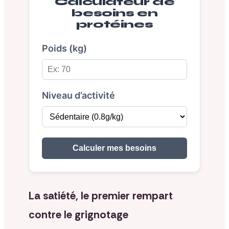
Calculateur de
besoins en
protéines
Poids (kg)
Niveau d’activité
Calculer mes besoins
La satiété, le premier rempart
contre le grignotage