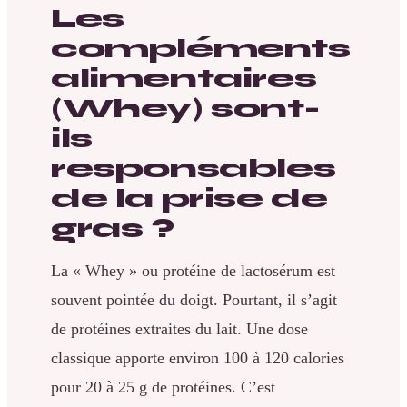
Les
compléments
alimentaires
(Whey) sont-
ils
responsables
de la prise de
gras ?
La « Whey » ou protéine de lactosérum est
souvent pointée du doigt. Pourtant, il s’agit
de protéines extraites du lait. Une dose
classique apporte environ 100 à 120 calories
pour 20 à 25 g de protéines. C’est