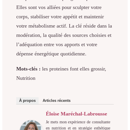
Elles sont vos alliées pour sculpter votre
corps, stabiliser votre appétit et maintenir
votre métabolisme actif. La clé réside dans la
modération, la qualité des sources choisies et
l’adéquation entre vos apports et votre
dépense énergétique quotidienne.
Mots-clés :
les proteines font elles grossir,
Nutrition
À propos
Articles récents
Éloïse Maréchal-Labrousse
Je mets mon expérience de consultante
en nutrition et en stratégie esthétique