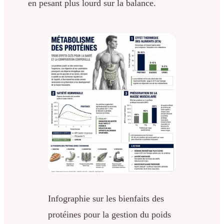
en pesant plus lourd sur la balance.
Infographie sur les bienfaits des
protéines pour la gestion du poids