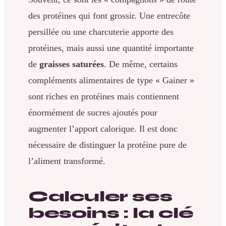
des protéines qui font grossir. Une entrecôte
persillée ou une charcuterie apporte des
protéines, mais aussi une quantité importante
de
graisses saturées
. De même, certains
compléments alimentaires de type « Gainer »
sont riches en protéines mais contiennent
énormément de sucres ajoutés pour
augmenter l’apport calorique. Il est donc
nécessaire de distinguer la protéine pure de
l’aliment transformé.
Calculer ses
besoins : la clé