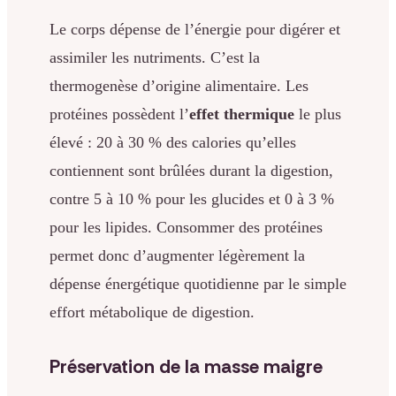
Le corps dépense de l’énergie pour digérer et
assimiler les nutriments. C’est la
thermogenèse d’origine alimentaire. Les
protéines possèdent l’
effet thermique
le plus
élevé : 20 à 30 % des calories qu’elles
contiennent sont brûlées durant la digestion,
contre 5 à 10 % pour les glucides et 0 à 3 %
pour les lipides. Consommer des protéines
permet donc d’augmenter légèrement la
dépense énergétique quotidienne par le simple
effort métabolique de digestion.
Préservation de la masse maigre