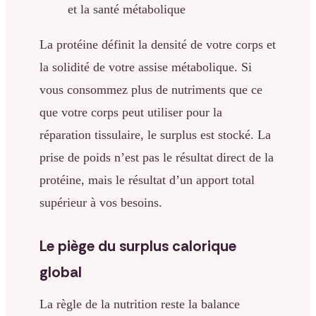
et la santé métabolique
La protéine définit la densité de votre corps et
la solidité de votre assise métabolique. Si
vous consommez plus de nutriments que ce
que votre corps peut utiliser pour la
réparation tissulaire, le surplus est stocké. La
prise de poids n’est pas le résultat direct de la
protéine, mais le résultat d’un apport total
supérieur à vos besoins.
Le piège du surplus calorique
global
La règle de la nutrition reste la balance