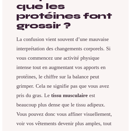
que les
protéines font
grossir ?
La confusion vient souvent d’une mauvaise
interprétation des changements corporels. Si
vous commencez une activité physique
intense tout en augmentant vos apports en
protéines, le chiffre sur la balance peut
grimper. Cela ne signifie pas que vous avez
pris du gras. Le
tissu musculaire
est
beaucoup plus dense que le tissu adipeux.
Vous pouvez donc vous affiner visuellement,
voir vos vêtements devenir plus amples, tout