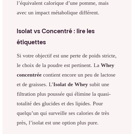
l’équivalent calorique d’une pomme, mais
avec un impact métabolique différent.
Isolat vs Concentré : lire les
étiquettes
Si votre objectif est une perte de poids stricte,
le choix de la poudre est pertinent. La
Whey
concentrée
contient encore un peu de lactose
et de graisses. L’
Isolat de Whey
subit une
filtration plus poussée qui élimine la quasi-
totalité des glucides et des lipides. Pour
quelqu’un qui surveille ses calories de très
près, l’isolat est une option plus pure.