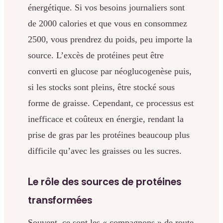
énergétique. Si vos besoins journaliers sont
de 2000 calories et que vous en consommez
2500, vous prendrez du poids, peu importe la
source. L’excès de protéines peut être
converti en glucose par néoglucogenèse puis,
si les stocks sont pleins, être stocké sous
forme de graisse. Cependant, ce processus est
inefficace et coûteux en énergie, rendant la
prise de gras par les protéines beaucoup plus
difficile qu’avec les graisses ou les sucres.
Le rôle des sources de protéines
transformées
Souvent, ce sont les « compagnons » de route