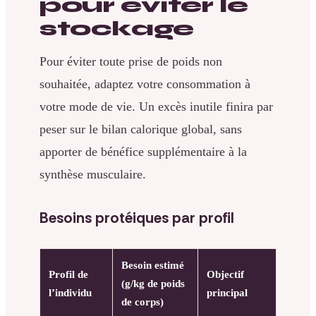
pour éviter le
stockage
Pour éviter toute prise de poids non
souhaitée, adaptez votre consommation à
votre mode de vie. Un excès inutile finira par
peser sur le bilan calorique global, sans
apporter de bénéfice supplémentaire à la
synthèse musculaire.
Besoins protéiques par profil
Besoin estimé
Profil de
Objectif
(g/kg de poids
l’individu
principal
de corps)