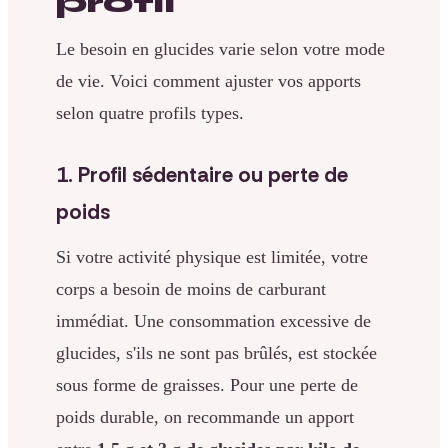
profil
Le besoin en glucides varie selon votre mode
de vie. Voici comment ajuster vos apports
selon quatre profils types.
1. Profil sédentaire ou perte de
poids
Si votre activité physique est limitée, votre
corps a besoin de moins de carburant
immédiat. Une consommation excessive de
glucides, s'ils ne sont pas brûlés, est stockée
sous forme de graisses. Pour une perte de
poids durable, on recommande un apport