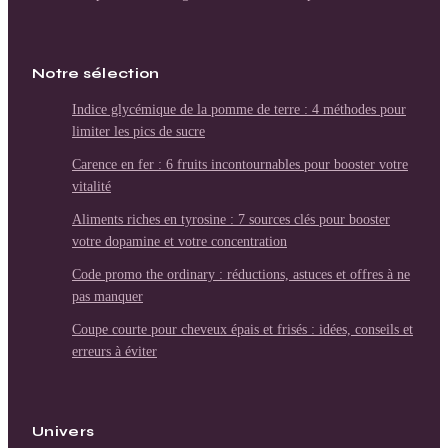
Notre sélection
Indice glycémique de la pomme de terre : 4 méthodes pour
limiter les pics de sucre
Carence en fer : 6 fruits incontournables pour booster votre
vitalité
Aliments riches en tyrosine : 7 sources clés pour booster
votre dopamine et votre concentration
Code promo the ordinary : réductions, astuces et offres à ne
pas manquer
Coupe courte pour cheveux épais et frisés : idées, conseils et
erreurs à éviter
Univers