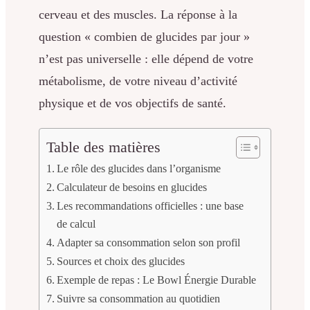
cerveau et des muscles. La réponse à la
question « combien de glucides par jour »
n’est pas universelle : elle dépend de votre
métabolisme, de votre niveau d’activité
physique et de vos objectifs de santé.
Table des matières
Le rôle des glucides dans l’organisme
Calculateur de besoins en glucides
Les recommandations officielles : une base
de calcul
Adapter sa consommation selon son profil
Sources et choix des glucides
Exemple de repas : Le Bowl Énergie Durable
Suivre sa consommation au quotidien