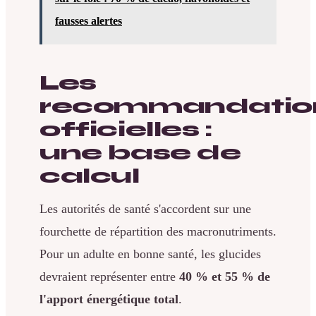
fausses alertes
Les
recommandatio
officielles :
une base de
calcul
Les autorités de santé s'accordent sur une
fourchette de répartition des macronutriments.
Pour un adulte en bonne santé, les glucides
devraient représenter entre
40 % et 55 % de
l'apport énergétique total
.