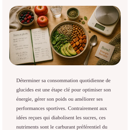
Déterminer sa consommation quotidienne de
glucides est une étape clé pour optimiser son
énergie, gérer son poids ou améliorer ses
performances sportives. Contrairement aux
idées reçues qui diabolisent les sucres, ces
nutriments sont le carburant préférentiel du