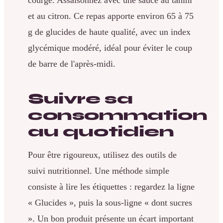
et au citron. Ce repas apporte environ 65 à 75
g de glucides de haute qualité, avec un index
glycémique modéré, idéal pour éviter le coup
de barre de l'après-midi.
Suivre sa
consommation
au quotidien
Pour être rigoureux, utilisez des outils de
suivi nutritionnel. Une méthode simple
consiste à lire les étiquettes : regardez la ligne
« Glucides », puis la sous-ligne « dont sucres
». Un bon produit présente un écart important