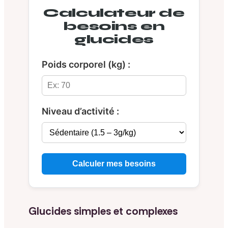
Calculateur de
besoins en
glucides
Poids corporel (kg) :
Niveau d’activité :
Calculer mes besoins
Glucides simples et complexes