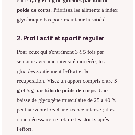
entre
1,5 g et 3 g de glucides par kilo de
poids de corps
. Priorisez les aliments à index
glycémique bas pour maintenir la satiété.
2. Profil actif et sportif régulier
Pour ceux qui s'entraînent 3 à 5 fois par
semaine avec une intensité modérée, les
glucides soutiennent l'effort et la
récupération. Visez un apport compris entre
3
g et 5 g par kilo de poids de corps
. Une
baisse de glycogène musculaire de 25 à 40 %
peut survenir lors d'une séance intense ; il est
donc nécessaire de refaire les stocks après
l'effort.