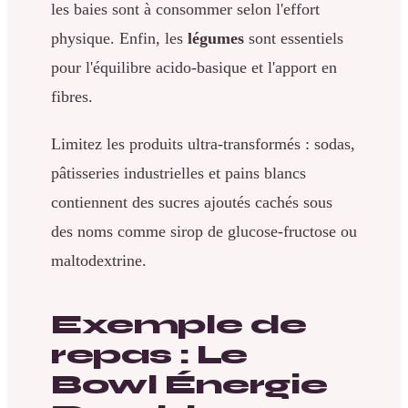
les baies sont à consommer selon l'effort
physique. Enfin, les
légumes
sont essentiels
pour l'équilibre acido-basique et l'apport en
fibres.
Limitez les produits ultra-transformés : sodas,
pâtisseries industrielles et pains blancs
contiennent des sucres ajoutés cachés sous
des noms comme sirop de glucose-fructose ou
maltodextrine.
Exemple de
repas : Le
Bowl Énergie