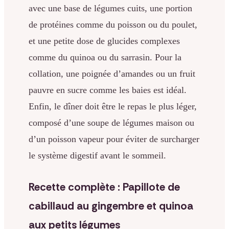
avec une base de légumes cuits, une portion
de protéines comme du poisson ou du poulet,
et une petite dose de glucides complexes
comme du quinoa ou du sarrasin. Pour la
collation, une poignée d’amandes ou un fruit
pauvre en sucre comme les baies est idéal.
Enfin, le dîner doit être le repas le plus léger,
composé d’une soupe de légumes maison ou
d’un poisson vapeur pour éviter de surcharger
le système digestif avant le sommeil.
Recette complète : Papillote de
cabillaud au gingembre et quinoa
aux petits légumes