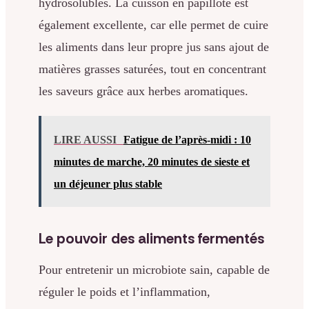
hydrosolubles. La cuisson en papillote est
également excellente, car elle permet de cuire
les aliments dans leur propre jus sans ajout de
matières grasses saturées, tout en concentrant
les saveurs grâce aux herbes aromatiques.
LIRE AUSSI
Fatigue de l’après-midi : 10
minutes de marche, 20 minutes de sieste et
un déjeuner plus stable
Le pouvoir des aliments fermentés
Pour entretenir un microbiote sain, capable de
réguler le poids et l’inflammation,