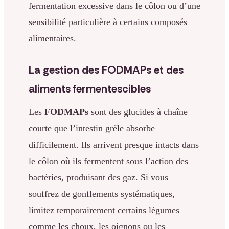
fermentation excessive dans le côlon ou d’une
sensibilité particulière à certains composés
alimentaires.
La gestion des FODMAPs et des
aliments fermentescibles
Les
FODMAPs
sont des glucides à chaîne
courte que l’intestin grêle absorbe
difficilement. Ils arrivent presque intacts dans
le côlon où ils fermentent sous l’action des
bactéries, produisant des gaz. Si vous
souffrez de gonflements systématiques,
limitez temporairement certains légumes
comme les choux, les oignons ou les