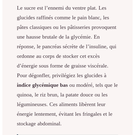
Le sucre est l’ennemi du ventre plat. Les
glucides raffinés comme le pain blanc, les
pâtes classiques ou les pâtisseries provoquent
une hausse brutale de la glycémie. En
réponse, le pancréas sécrète de l’insuline, qui
ordonne au corps de stocker cet excès
d’énergie sous forme de graisse viscérale.
Pour dégonfler, privilégiez les glucides à
indice glycémique bas
ou modéré, tels que le
quinoa, le riz brun, la patate douce ou les
légumineuses. Ces aliments libèrent leur
énergie lentement, évitant les fringales et le
stockage abdominal.