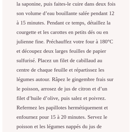
la saponine, puis faites-le cuire dans deux fois
son volume d’eau bouillante salée pendant 12
à 15 minutes. Pendant ce temps, détaillez la
courgette et les carottes en petits dés ou en
julienne fine. Préchauffez votre four à 180°C
et découpez deux larges feuilles de papier
sulfurisé. Placez un filet de cabillaud au
centre de chaque feuille et répartissez les
légumes autour. Râpez le gingembre frais sur
le poisson, arrosez de jus de citron et d’un
filet d’huile d’olive, puis salez et poivrez.
Refermez les papillotes hermétiquement et
enfournez pour 15 à 20 minutes. Servez le
poisson et les légumes nappés du jus de