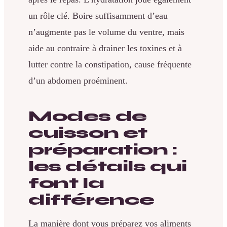
un rôle clé. Boire suffisamment d’eau
n’augmente pas le volume du ventre, mais
aide au contraire à drainer les toxines et à
lutter contre la constipation, cause fréquente
d’un abdomen proéminent.
Modes de
cuisson et
préparation :
les détails qui
font la
différence
La manière dont vous préparez vos aliments