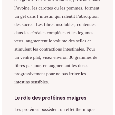
l’avoine, les carottes ou les pommes, forment
un gel dans l’intestin qui ralentit l’absorption
des sucres. Les fibres insolubles, contenues
dans les céréales complètes et les légumes
verts, augmentent le volume des selles et
stimulent les contractions intestinales. Pour
un ventre plat, visez environ 30 grammes de
fibres par jour, en augmentant les doses
progressivement pour ne pas irriter les
intestins sensibles.
Le rôle des protéines maigres
Les protéines possèdent un effet thermique