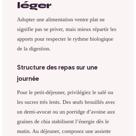
léger
Adopter une alimentation ventre plat ne
signifie pas se priver, mais mieux répartir les
apports pour respecter le rythme biologique
de la digestion.
Structure des repas sur une
journée
Pour le petit-déjeuner, privilégiez le salé ou
les sucres très lents. Des œufs brouillés avec
un demi-avocat ou un porridge d’avoine aux
graines de chia stabilisent l’énergie dès le
matin. Au déjeuner, composez une assiette