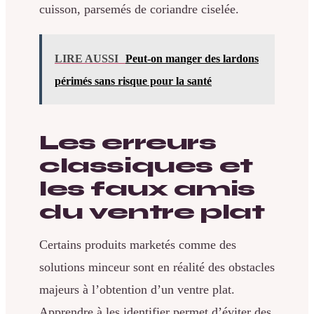
cuisson, parsemés de coriandre ciselée.
LIRE AUSSI
Peut-on manger des lardons
périmés sans risque pour la santé
Les erreurs
classiques et
les faux amis
du ventre plat
Certains produits marketés comme des
solutions minceur sont en réalité des obstacles
majeurs à l’obtention d’un ventre plat.
Apprendre à les identifier permet d’éviter des