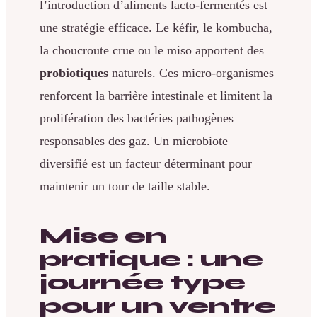
l’introduction d’aliments lacto-fermentés est
une stratégie efficace. Le kéfir, le kombucha,
la choucroute crue ou le miso apportent des
probiotiques
naturels. Ces micro-organismes
renforcent la barrière intestinale et limitent la
prolifération des bactéries pathogènes
responsables des gaz. Un microbiote
diversifié est un facteur déterminant pour
maintenir un tour de taille stable.
Mise en
pratique : une
journée type
pour un ventre