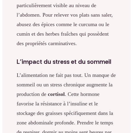
particulièrement visible au niveau de
l’abdomen. Pour relever vos plats sans saler,
abusez des épices comme le curcuma ou le
cumin et des herbes fraîches qui possèdent
des propriétés carminatives.
L’impact du stress et du sommeil
L’alimentation ne fait pas tout. Un manque de
sommeil ou un stress chronique augmente la
production de
cortisol
. Cette hormone
favorise la résistance à l’insuline et le
stockage des graisses spécifiquement dans la
zone abdominale profonde. Prendre le temps
de respirer, dormir au moins sept heures par