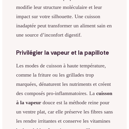
modifie leur structure moléculaire et leur
impact sur votre silhouette. Une cuisson
inadaptée peut transformer un aliment sain en
une source d’inconfort digestif.
Privilégier la vapeur et la papillote
Les modes de cuisson à haute température,
comme la friture ou les grillades trop
marquées, dénaturent les nutriments et créent
des composés pro-inflammatoires. La
cuisson
à la vapeur
douce est la méthode reine pour
un ventre plat, car elle préserve les fibres sans
les rendre irritantes et conserve les vitamines