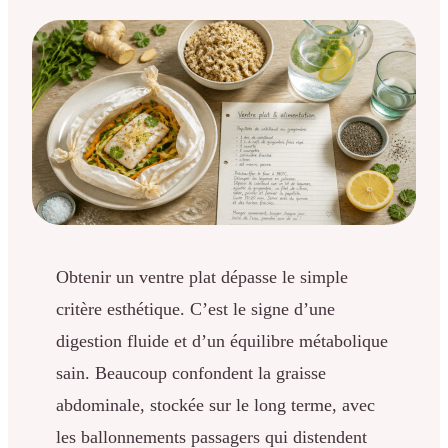
Obtenir un ventre plat dépasse le simple
critère esthétique. C’est le signe d’une
digestion fluide et d’un équilibre métabolique
sain. Beaucoup confondent la graisse
abdominale, stockée sur le long terme, avec
les ballonnements passagers qui distendent