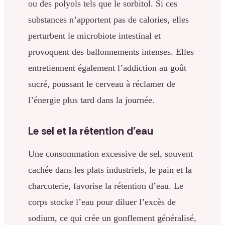
ou des polyols tels que le sorbitol. Si ces
substances n’apportent pas de calories, elles
perturbent le microbiote intestinal et
provoquent des ballonnements intenses. Elles
entretiennent également l’addiction au goût
sucré, poussant le cerveau à réclamer de
l’énergie plus tard dans la journée.
Le sel et la rétention d’eau
Une consommation excessive de sel, souvent
cachée dans les plats industriels, le pain et la
charcuterie, favorise la rétention d’eau. Le
corps stocke l’eau pour diluer l’excès de
sodium, ce qui crée un gonflement généralisé,