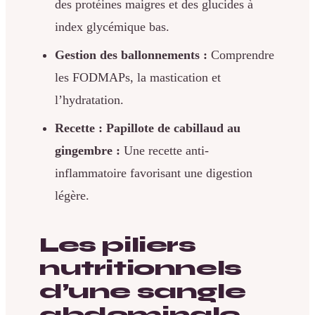
des protéines maigres et des glucides à
index glycémique bas.
Gestion des ballonnements :
Comprendre
les FODMAPs, la mastication et
l’hydratation.
Recette : Papillote de cabillaud au
gingembre :
Une recette anti-
inflammatoire favorisant une digestion
légère.
Les piliers
nutritionnels
d’une sangle
abdominale