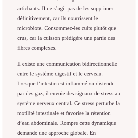
artichauts. Il ne s’agit pas de les supprimer
définitivement, car ils nourrissent le
microbiote. Consommez-les cuits plutôt que
crus, car la cuisson prédigère une partie des
fibres complexes.
Il existe une communication bidirectionnelle
entre le système digestif et le cerveau.
Lorsque l’intestin est inflammé ou distendu
par des gaz, il envoie des signaux de stress au
système nerveux central. Ce stress perturbe la
motilité intestinale et favorise la rétention
d’eau abdominale. Rompre cette dynamique
demande une approche globale. En