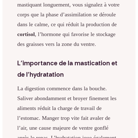
mastiquant longuement, vous signalez à votre
corps que la phase d’assimilation se déroule
dans le calme, ce qui réduit la production de
cortisol
, l’hormone qui favorise le stockage
des graisses vers la zone du ventre.
L’importance de la mastication et
de l’hydratation
La digestion commence dans la bouche.
Saliver abondamment et broyer finement les
aliments réduit la charge de travail de
l’estomac. Manger trop vite fait avaler de
l’air, une cause majeure de ventre gonflé
après le repas. L’hydratation joue également