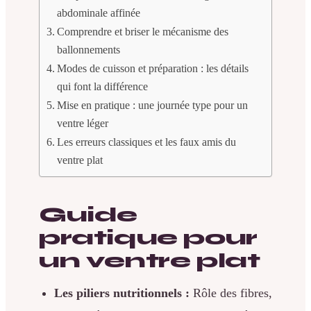
abdominale affinée
Comprendre et briser le mécanisme des
ballonnements
Modes de cuisson et préparation : les détails
qui font la différence
Mise en pratique : une journée type pour un
ventre léger
Les erreurs classiques et les faux amis du
ventre plat
Guide
pratique pour
un ventre plat
Les piliers nutritionnels :
Rôle des fibres,