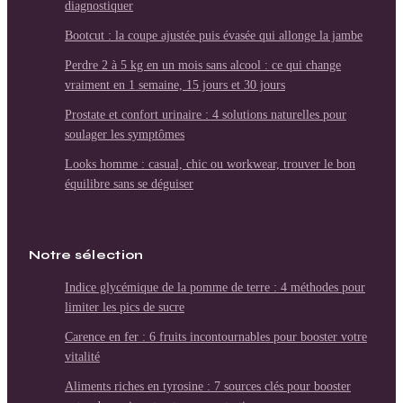
diagnostiquer
Bootcut : la coupe ajustée puis évasée qui allonge la jambe
Perdre 2 à 5 kg en un mois sans alcool : ce qui change
vraiment en 1 semaine, 15 jours et 30 jours
Prostate et confort urinaire : 4 solutions naturelles pour
soulager les symptômes
Looks homme : casual, chic ou workwear, trouver le bon
équilibre sans se déguiser
Notre sélection
Indice glycémique de la pomme de terre : 4 méthodes pour
limiter les pics de sucre
Carence en fer : 6 fruits incontournables pour booster votre
vitalité
Aliments riches en tyrosine : 7 sources clés pour booster