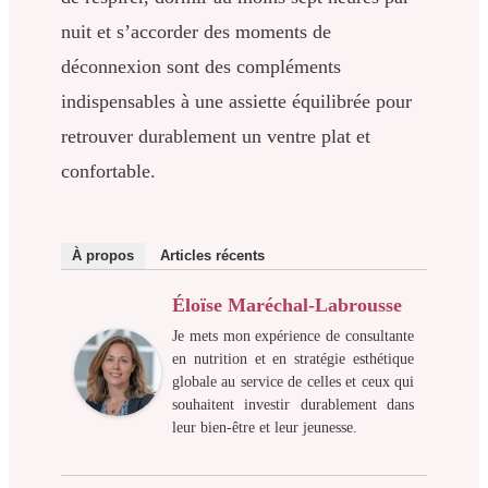
nuit et s’accorder des moments de
déconnexion sont des compléments
indispensables à une assiette équilibrée pour
retrouver durablement un ventre plat et
confortable.
À propos
Articles récents
Éloïse Maréchal-Labrousse
Je mets mon expérience de consultante
en nutrition et en stratégie esthétique
globale au service de celles et ceux qui
souhaitent investir durablement dans
leur bien-être et leur jeunesse.