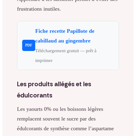
frustrations inutiles.
Fiche recette Papillote de
cabillaud au gingembre
PDF
Téléchargement gratuit — prêt à
imprimer
Les produits allégés et les
édulcorants
Les yaourts 0% ou les boissons légères
remplacent souvent le sucre par des
édulcorants de synthèse comme l’aspartame