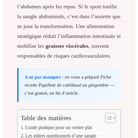
l’abdomen après les repas. Si le sport tonifie
la sangle abdominale, c’est dans l’assiette que
se joue la transformation. Une alimentation
stratégique réduit l’inflammation intestinale et
mobilise les
graisses viscérales
, souvent
responsables de risques cardiovasculaires.
A ne pas manquer
: on vous a préparé
Fiche
recette Papillote de cabillaud au gingembre
—
c’est gratuit, en fin d’article.
Table des matières
Guide pratique pour un ventre plat
Les piliers nutritionnels d’une sangle