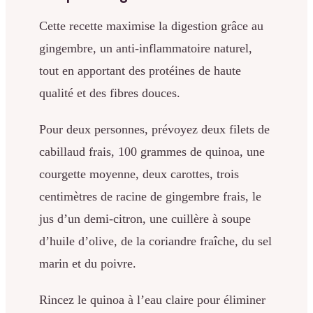
Cette recette maximise la digestion grâce au
gingembre, un anti-inflammatoire naturel,
tout en apportant des protéines de haute
qualité et des fibres douces.
Pour deux personnes, prévoyez deux filets de
cabillaud frais, 100 grammes de quinoa, une
courgette moyenne, deux carottes, trois
centimètres de racine de gingembre frais, le
jus d’un demi-citron, une cuillère à soupe
d’huile d’olive, de la coriandre fraîche, du sel
marin et du poivre.
Rincez le quinoa à l’eau claire pour éliminer