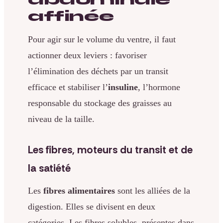
affinée
Pour agir sur le volume du ventre, il faut
actionner deux leviers : favoriser
l’élimination des déchets par un transit
efficace et stabiliser l’
insuline
, l’hormone
responsable du stockage des graisses au
niveau de la taille.
Les fibres, moteurs du transit et de
la satiété
Les
fibres alimentaires
sont les alliées de la
digestion. Elles se divisent en deux
catégories. Les fibres solubles, présentes dans