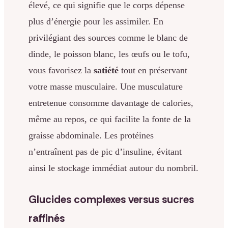
élevé, ce qui signifie que le corps dépense
plus d’énergie pour les assimiler. En
privilégiant des sources comme le blanc de
dinde, le poisson blanc, les œufs ou le tofu,
vous favorisez la
satiété
tout en préservant
votre masse musculaire. Une musculature
entretenue consomme davantage de calories,
même au repos, ce qui facilite la fonte de la
graisse abdominale. Les protéines
n’entraînent pas de pic d’insuline, évitant
ainsi le stockage immédiat autour du nombril.
Glucides complexes versus sucres
raffinés