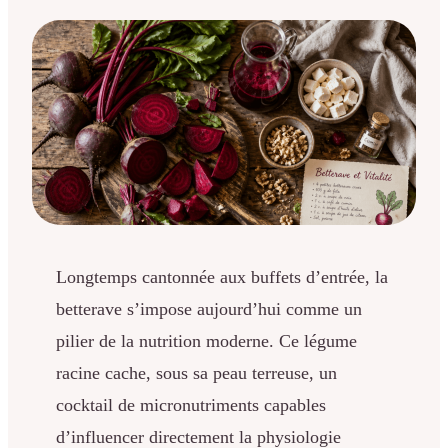
Longtemps cantonnée aux buffets d’entrée, la
betterave s’impose aujourd’hui comme un
pilier de la nutrition moderne. Ce légume
racine cache, sous sa peau terreuse, un
cocktail de micronutriments capables
d’influencer directement la physiologie