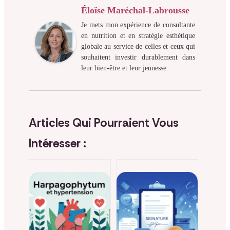
Éloïse Maréchal-Labrousse
Je mets mon expérience de consultante
en nutrition et en stratégie esthétique
globale au service de celles et ceux qui
souhaitent investir durablement dans
leur bien-être et leur jeunesse.
Articles Qui Pourraient Vous
Intéresser :