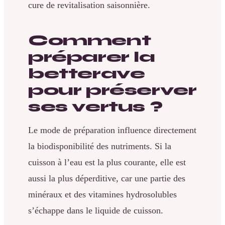
cure de revitalisation saisonnière.
Comment
préparer la
betterave
pour préserver
ses vertus ?
Le mode de préparation influence directement
la biodisponibilité des nutriments. Si la
cuisson à l’eau est la plus courante, elle est
aussi la plus déperditive, car une partie des
minéraux et des vitamines hydrosolubles
s’échappe dans le liquide de cuisson.