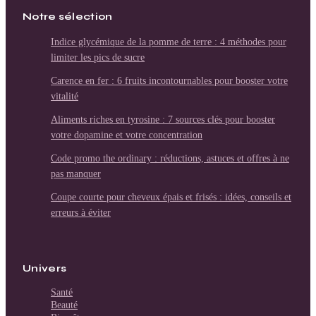
Notre sélection
Indice glycémique de la pomme de terre : 4 méthodes pour
limiter les pics de sucre
Carence en fer : 6 fruits incontournables pour booster votre
vitalité
Aliments riches en tyrosine : 7 sources clés pour booster
votre dopamine et votre concentration
Code promo the ordinary : réductions, astuces et offres à ne
pas manquer
Coupe courte pour cheveux épais et frisés : idées, conseils et
erreurs à éviter
Univers
Santé
Beauté