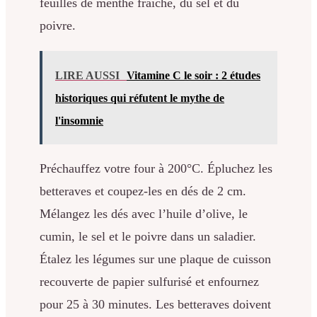
feuilles de menthe fraîche, du sel et du
poivre.
LIRE AUSSI
Vitamine C le soir : 2 études
historiques qui réfutent le mythe de
l'insomnie
Préchauffez votre four à 200°C. Épluchez les
betteraves et coupez-les en dés de 2 cm.
Mélangez les dés avec l’huile d’olive, le
cumin, le sel et le poivre dans un saladier.
Étalez les légumes sur une plaque de cuisson
recouverte de papier sulfurisé et enfournez
pour 25 à 30 minutes. Les betteraves doivent