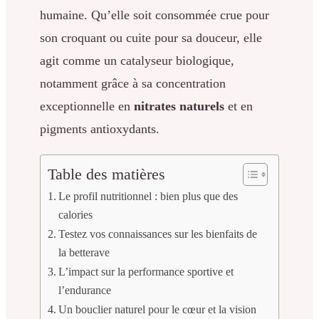
humaine. Qu’elle soit consommée crue pour
son croquant ou cuite pour sa douceur, elle
agit comme un catalyseur biologique,
notamment grâce à sa concentration
exceptionnelle en
nitrates naturels
et en
pigments antioxydants.
Table des matières
Le profil nutritionnel : bien plus que des
calories
Testez vos connaissances sur les bienfaits de
la betterave
L’impact sur la performance sportive et
l’endurance
Un bouclier naturel pour le cœur et la vision