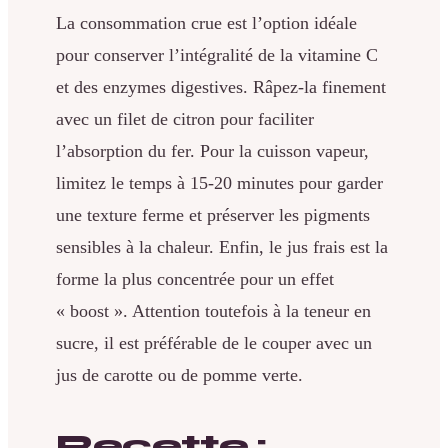
La consommation crue est l’option idéale
pour conserver l’intégralité de la vitamine C
et des enzymes digestives. Râpez-la finement
avec un filet de citron pour faciliter
l’absorption du fer. Pour la cuisson vapeur,
limitez le temps à 15-20 minutes pour garder
une texture ferme et préserver les pigments
sensibles à la chaleur. Enfin, le jus frais est la
forme la plus concentrée pour un effet
« boost ». Attention toutefois à la teneur en
sucre, il est préférable de le couper avec un
jus de carotte ou de pomme verte.
Recette :