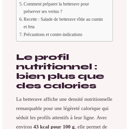
Comment préparer la betterave pour
préserver ses vertus ?
Recette : Salade de betterave rôtie au cumin
et feta
Précautions et contre-indications
Le profil
nutritionnel :
bien plus que
des calories
La betterave affiche une densité nutritionnelle
remarquable pour une légèreté calorique qui
séduit les profils attentifs à leur ligne. Avec
environ
43 kcal pour 100 g
, elle permet de