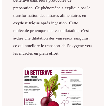
betterave dans leurs protocoles de
préparation. Ce phénomène s’explique par la
transformation des nitrates alimentaires en
oxyde nitrique
après ingestion. Cette
molécule provoque une vasodilatation, c’est-
à-dire une dilatation des vaisseaux sanguins,
ce qui améliore le transport de l’oxygène vers
les muscles en plein effort.