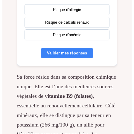
Risque d'allergie
Risque de calculs rénaux
Risque d'anémie
Valider mes réponses
Sa force réside dans sa composition chimique
unique. Elle est l’une des meilleures sources
végétales de
vitamine B9 (folates)
,
essentielle au renouvellement cellulaire. Côté
minéraux, elle se distingue par sa teneur en
potassium (266 mg/100 g), un allié pour