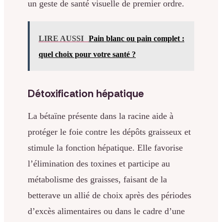
un geste de santé visuelle de premier ordre.
LIRE AUSSI
Pain blanc ou pain complet :
quel choix pour votre santé ?
Détoxification hépatique
La bétaïne présente dans la racine aide à
protéger le foie contre les dépôts graisseux et
stimule la fonction hépatique. Elle favorise
l’élimination des toxines et participe au
métabolisme des graisses, faisant de la
betterave un allié de choix après des périodes
d’excès alimentaires ou dans le cadre d’une