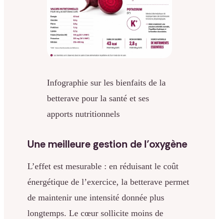
Infographie sur les bienfaits de la
betterave pour la santé et ses
apports nutritionnels
Une meilleure gestion de l’oxygène
L’effet est mesurable : en réduisant le coût
énergétique de l’exercice, la betterave permet
de maintenir une intensité donnée plus
longtemps. Le cœur sollicite moins de