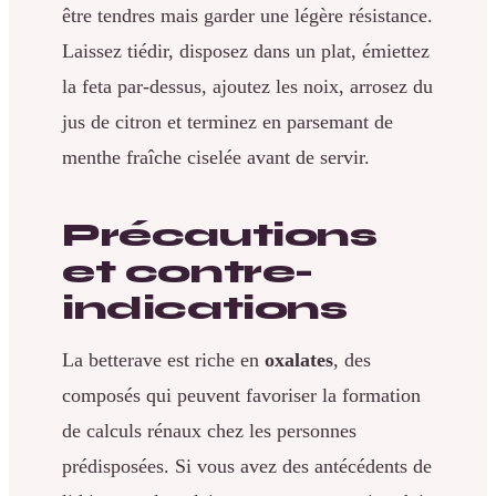
être tendres mais garder une légère résistance.
Laissez tiédir, disposez dans un plat, émiettez
la feta par-dessus, ajoutez les noix, arrosez du
jus de citron et terminez en parsemant de
menthe fraîche ciselée avant de servir.
Précautions
et contre-
indications
La betterave est riche en
oxalates
, des
composés qui peuvent favoriser la formation
de calculs rénaux chez les personnes
prédisposées. Si vous avez des antécédents de