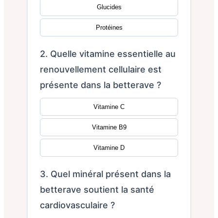
Glucides
Protéines
2. Quelle vitamine essentielle au
renouvellement cellulaire est
présente dans la betterave ?
Vitamine C
Vitamine B9
Vitamine D
3. Quel minéral présent dans la
betterave soutient la santé
cardiovasculaire ?