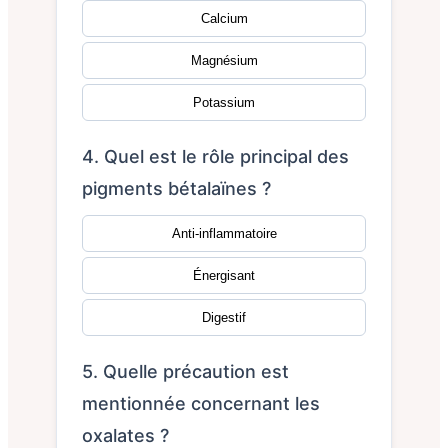
Calcium
Magnésium
Potassium
4. Quel est le rôle principal des
pigments bétalaïnes ?
Anti-inflammatoire
Énergisant
Digestif
5. Quelle précaution est
mentionnée concernant les
oxalates ?