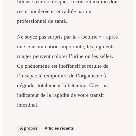
lithiase oxalo-calcique, sa consommation doit
rester modérée et encadrée par un
professionnel de santé.
Ne soyez pas surpris par la « béturie » : après
une consommation importante, les pigments
rouges peuvent colorer l’urine ou les selles.
Ce phénomène est inoffensif et résulte de
l’incapacité temporaire de l’organisme à
dégrader totalement la bétanine. C’est un
indicateur de la rapidité de votre transit
intestinal.
À propos
Articles récents