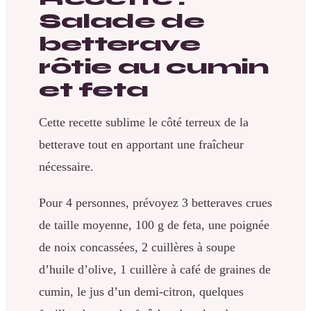
Salade de
betterave
rôtie au cumin
et feta
Cette recette sublime le côté terreux de la
betterave tout en apportant une fraîcheur
nécessaire.
Pour 4 personnes, prévoyez 3 betteraves crues
de taille moyenne, 100 g de feta, une poignée
de noix concassées, 2 cuillères à soupe
d’huile d’olive, 1 cuillère à café de graines de
cumin, le jus d’un demi-citron, quelques