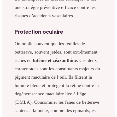
une stratégie préventive efficace contre les
risques d’accidents vasculaires.
Protection oculaire
On oublie souvent que les feuilles de
betterave, souvent jetées, sont extrêmement
riches en
lutéine et zéaxanthine
. Ces deux
caroténoïdes sont les constituants majeurs du
pigment maculaire de l’œil. Ils filtrent la
lumière bleue et protègent la rétine contre la
dégénérescence maculaire liée à l’âge
(DMLA). Consommer les fanes de betterave
sautées à la poêle, comme des épinards, est