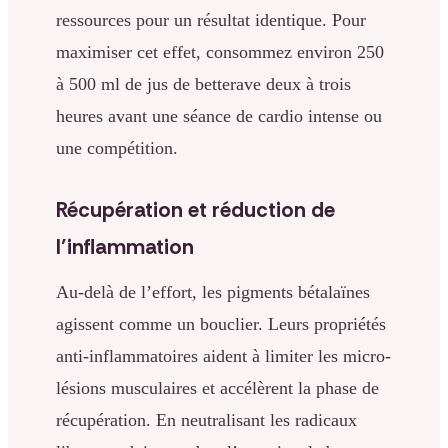
ressources pour un résultat identique. Pour
maximiser cet effet, consommez environ 250
à 500 ml de jus de betterave deux à trois
heures avant une séance de cardio intense ou
une compétition.
Récupération et réduction de
l’inflammation
Au-delà de l’effort, les pigments bétalaïnes
agissent comme un bouclier. Leurs propriétés
anti-inflammatoires aident à limiter les micro-
lésions musculaires et accélèrent la phase de
récupération. En neutralisant les radicaux