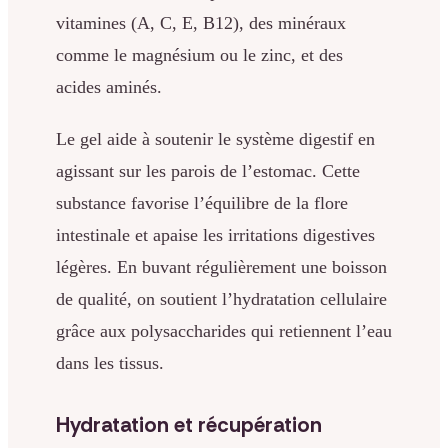
vitamines (A, C, E, B12), des minéraux
comme le magnésium ou le zinc, et des
acides aminés.
Le gel aide à soutenir le système digestif en
agissant sur les parois de l’estomac. Cette
substance favorise l’équilibre de la flore
intestinale et apaise les irritations digestives
légères. En buvant régulièrement une boisson
de qualité, on soutient l’hydratation cellulaire
grâce aux polysaccharides qui retiennent l’eau
dans les tissus.
Hydratation et récupération