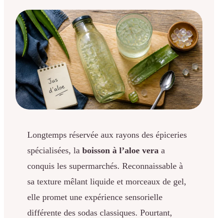
Longtemps réservée aux rayons des épiceries
spécialisées, la
boisson à l’aloe vera
a
conquis les supermarchés. Reconnaissable à
sa texture mêlant liquide et morceaux de gel,
elle promet une expérience sensorielle
différente des sodas classiques. Pourtant,