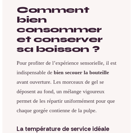
Comment
bien
consommer
et conserver
sa boisson ?
Pour profiter de l’expérience sensorielle, il est
indispensable de
bien secouer la bouteille
avant ouverture. Les morceaux de gel se
déposent au fond, un mélange vigoureux
permet de les répartir uniformément pour que
chaque gorgée contienne de la pulpe.
La température de service idéale