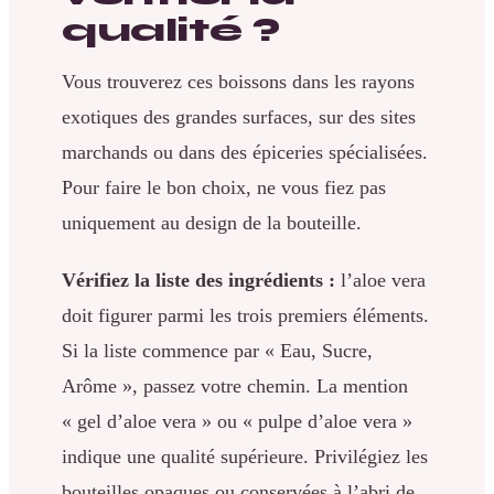
qualité ?
Vous trouverez ces boissons dans les rayons
exotiques des grandes surfaces, sur des sites
marchands ou dans des épiceries spécialisées.
Pour faire le bon choix, ne vous fiez pas
uniquement au design de la bouteille.
Vérifiez la liste des ingrédients :
l’aloe vera
doit figurer parmi les trois premiers éléments.
Si la liste commence par « Eau, Sucre,
Arôme », passez votre chemin. La mention
« gel d’aloe vera » ou « pulpe d’aloe vera »
indique une qualité supérieure. Privilégiez les
bouteilles opaques ou conservées à l’abri de