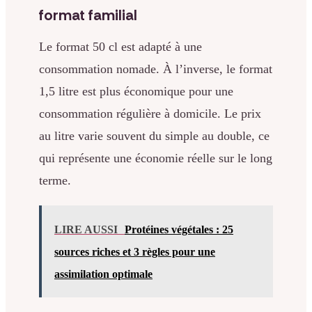
format familial
Le format 50 cl est adapté à une
consommation nomade. À l’inverse, le format
1,5 litre est plus économique pour une
consommation régulière à domicile. Le prix
au litre varie souvent du simple au double, ce
qui représente une économie réelle sur le long
terme.
LIRE AUSSI
Protéines végétales : 25
sources riches et 3 règles pour une
assimilation optimale