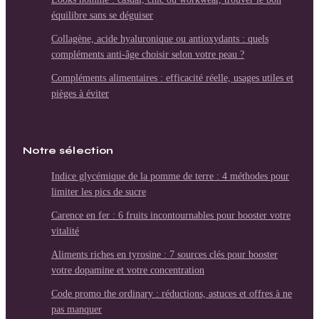
équilibre sans se déguiser
Collagène, acide hyaluronique ou antioxydants : quels
compléments anti-âge choisir selon votre peau ?
Compléments alimentaires : efficacité réelle, usages utiles et
pièges à éviter
Notre sélection
Indice glycémique de la pomme de terre : 4 méthodes pour
limiter les pics de sucre
Carence en fer : 6 fruits incontournables pour booster votre
vitalité
Aliments riches en tyrosine : 7 sources clés pour booster
votre dopamine et votre concentration
Code promo the ordinary : réductions, astuces et offres à ne
pas manquer