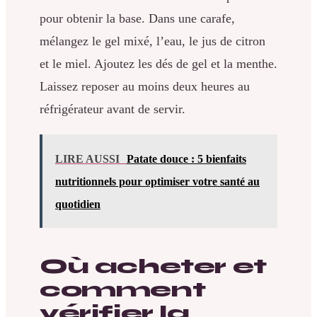
pour obtenir la base. Dans une carafe,
mélangez le gel mixé, l’eau, le jus de citron
et le miel. Ajoutez les dés de gel et la menthe.
Laissez reposer au moins deux heures au
réfrigérateur avant de servir.
LIRE AUSSI
Patate douce : 5 bienfaits
nutritionnels pour optimiser votre santé au
quotidien
Où acheter et
comment
vérifier la