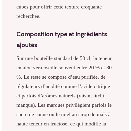
cubes pour offrir cette texture croquante
recherchée.
Composition type et ingrédients
ajoutés
Sur une bouteille standard de 50 cl, la teneur
en aloe vera oscille souvent entre 20 % et 30
%. Le reste se compose d’eau purifiée, de
régulateurs d’acidité comme l’acide citrique
et parfois d’arômes naturels (raisin, litchi,
mangue). Les marques privilégient parfois le
sucre de canne ou le miel au sirop de maïs à
haute teneur en fructose, ce qui modifie la