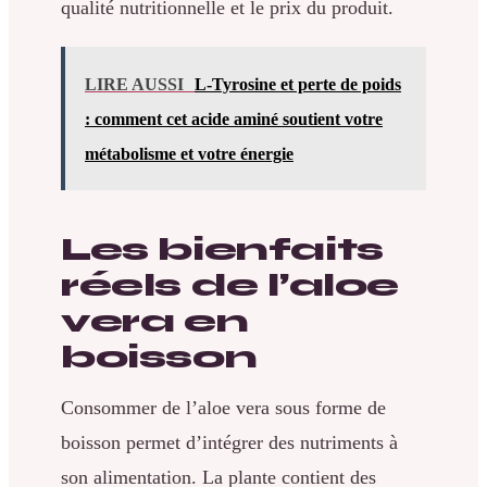
qualité nutritionnelle et le prix du produit.
LIRE AUSSI
L-Tyrosine et perte de poids
: comment cet acide aminé soutient votre
métabolisme et votre énergie
Les bienfaits
réels de l’aloe
vera en
boisson
Consommer de l’aloe vera sous forme de
boisson permet d’intégrer des nutriments à
son alimentation. La plante contient des