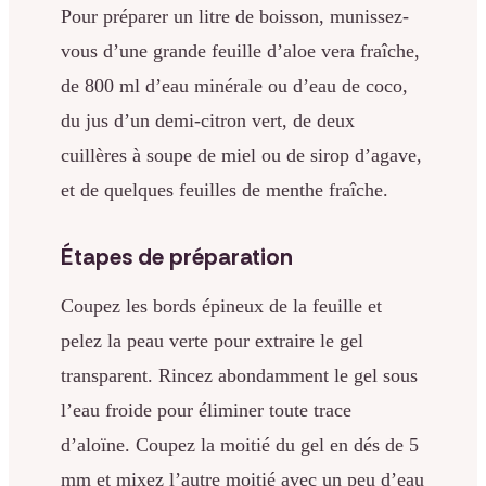
Pour préparer un litre de boisson, munissez-
vous d’une grande feuille d’aloe vera fraîche,
de 800 ml d’eau minérale ou d’eau de coco,
du jus d’un demi-citron vert, de deux
cuillères à soupe de miel ou de sirop d’agave,
et de quelques feuilles de menthe fraîche.
Étapes de préparation
Coupez les bords épineux de la feuille et
pelez la peau verte pour extraire le gel
transparent. Rincez abondamment le gel sous
l’eau froide pour éliminer toute trace
d’aloïne. Coupez la moitié du gel en dés de 5
mm et mixez l’autre moitié avec un peu d’eau