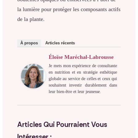
la lumière pour protéger les composants actifs
de la plante.
À propos
Articles récents
Éloïse Maréchal-Labrousse
Je mets mon expérience de consultante
en nutrition et en stratégie esthétique
globale au service de celles et ceux qui
souhaitent investir durablement dans
leur bien-être et leur jeunesse.
Articles Qui Pourraient Vous
Intéresser :