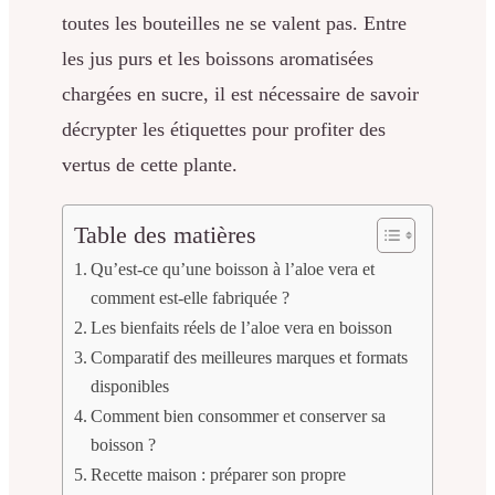
toutes les bouteilles ne se valent pas. Entre
les jus purs et les boissons aromatisées
chargées en sucre, il est nécessaire de savoir
décrypter les étiquettes pour profiter des
vertus de cette plante.
Table des matières
Qu’est-ce qu’une boisson à l’aloe vera et
comment est-elle fabriquée ?
Les bienfaits réels de l’aloe vera en boisson
Comparatif des meilleures marques et formats
disponibles
Comment bien consommer et conserver sa
boisson ?
Recette maison : préparer son propre