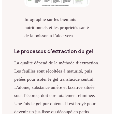
Infographie sur les bienfaits
nutritionnels et les propriétés santé
de la boisson à l’aloe vera
Le processus d’extraction du gel
La qualité dépend de la méthode d’extraction.
Les feuilles sont récoltées à maturité, puis
pelées pour isoler le gel translucide central.
L’aloïne, substance amère et laxative située
sous l’écorce, doit être totalement éliminée.
Une fois le gel pur obtenu, il est broyé pour
devenir un jus lisse ou découpé en petits