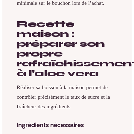
minimale sur le bouchon lors de l’achat.
Recette
maison :
préparer son
propre
rafraîchissemen
à l’aloe vera
Réaliser sa boisson à la maison permet de
contrôler précisément le taux de sucre et la
fraîcheur des ingrédients.
Ingrédients nécessaires