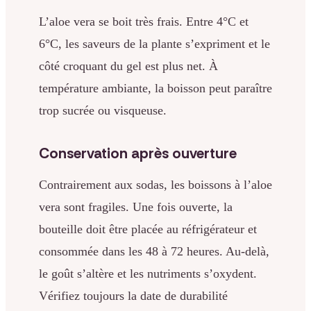
L’aloe vera se boit très frais. Entre 4°C et
6°C, les saveurs de la plante s’expriment et le
côté croquant du gel est plus net. À
température ambiante, la boisson peut paraître
trop sucrée ou visqueuse.
Conservation après ouverture
Contrairement aux sodas, les boissons à l’aloe
vera sont fragiles. Une fois ouverte, la
bouteille doit être placée au réfrigérateur et
consommée dans les 48 à 72 heures. Au-delà,
le goût s’altère et les nutriments s’oxydent.
Vérifiez toujours la date de durabilité