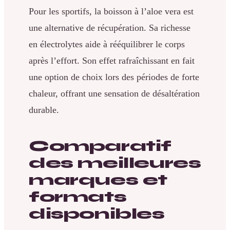
Pour les sportifs, la boisson à l’aloe vera est
une alternative de récupération. Sa richesse
en électrolytes aide à rééquilibrer le corps
après l’effort. Son effet rafraîchissant en fait
une option de choix lors des périodes de forte
chaleur, offrant une sensation de désaltération
durable.
Comparatif
des meilleures
marques et
formats
disponibles