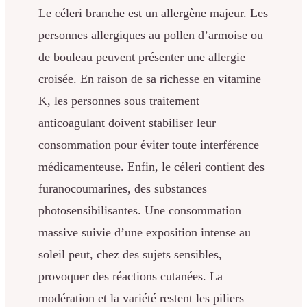
Le céleri branche est un allergène majeur. Les
personnes allergiques au pollen d’armoise ou
de bouleau peuvent présenter une allergie
croisée. En raison de sa richesse en vitamine
K, les personnes sous traitement
anticoagulant doivent stabiliser leur
consommation pour éviter toute interférence
médicamenteuse. Enfin, le céleri contient des
furanocoumarines, des substances
photosensibilisantes. Une consommation
massive suivie d’une exposition intense au
soleil peut, chez des sujets sensibles,
provoquer des réactions cutanées. La
modération et la variété restent les piliers