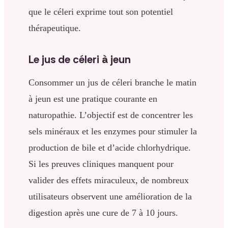
que le céleri exprime tout son potentiel
thérapeutique.
Le jus de céleri à jeun
Consommer un jus de céleri branche le matin
à jeun est une pratique courante en
naturopathie. L’objectif est de concentrer les
sels minéraux et les enzymes pour stimuler la
production de bile et d’acide chlorhydrique.
Si les preuves cliniques manquent pour
valider des effets miraculeux, de nombreux
utilisateurs observent une amélioration de la
digestion après une cure de 7 à 10 jours.