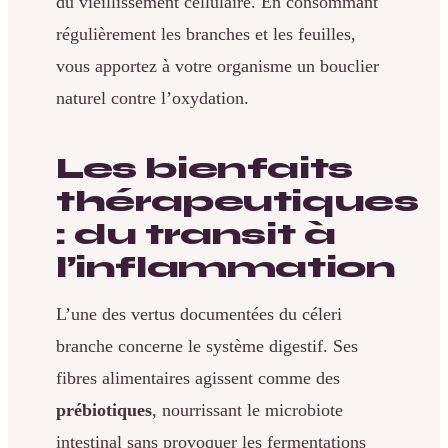
du vieillissement cellulaire. En consommant
régulièrement les branches et les feuilles,
vous apportez à votre organisme un bouclier
naturel contre l’oxydation.
Les bienfaits
thérapeutiques
: du transit à
l’inflammation
L’une des vertus documentées du céleri
branche concerne le système digestif. Ses
fibres alimentaires agissent comme des
prébiotiques
, nourrissant le microbiote
intestinal sans provoquer les fermentations