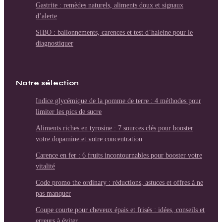
Gastrite : remèdes naturels, aliments doux et signaux
d’alerte
SIBO : ballonnements, carences et test d’haleine pour le
diagnostiquer
Notre sélection
Indice glycémique de la pomme de terre : 4 méthodes pour
limiter les pics de sucre
Aliments riches en tyrosine : 7 sources clés pour booster
votre dopamine et votre concentration
Carence en fer : 6 fruits incontournables pour booster votre
vitalité
Code promo the ordinary : réductions, astuces et offres à ne
pas manquer
Coupe courte pour cheveux épais et frisés : idées, conseils et
erreurs à éviter