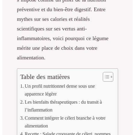
préventive et du bien-être digestif. Entre
mythes sur ses calories et réalités
scientifiques sur ses vertus anti-
inflammatoires, voici pourquoi ce légume
mérite une place de choix dans votre
alimentation.
Table des matières
Un profil nutritionnel dense sous une
apparence légère
Les bienfaits thérapeutiques : du transit à
l’inflammation
Comment intégrer le céleri branche à votre
alimentation
Recette : Salade croquante de céleri, pommes