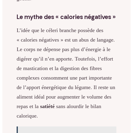
Le mythe des « calories négatives »
L’idée que le céleri branche possède des
« calories négatives » est un abus de langage.
Le corps ne dépense pas plus d’énergie à le
digérer qu’il n’en apporte. Toutefois, l’effort
de mastication et la digestion des fibres
complexes consomment une part importante
de l’apport énergétique du légume. Il reste un
aliment idéal pour augmenter le volume des
repas et la
satiété
sans alourdir le bilan
calorique.