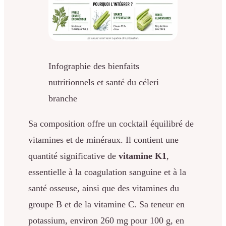
Infographie des bienfaits
nutritionnels et santé du céleri
branche
Sa composition offre un cocktail équilibré de
vitamines et de minéraux. Il contient une
quantité significative de
vitamine K1
,
essentielle à la coagulation sanguine et à la
santé osseuse, ainsi que des vitamines du
groupe B et de la vitamine C. Sa teneur en
potassium, environ 260 mg pour 100 g, en