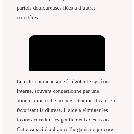
parfois douloureuses liées à d’autres
crucifères.
Le céleri branche aide à réguler le système
interne, souvent congestionné par une
alimentation riche ou une rétention d’eau. En
favorisant la diurèse, il aide à éliminer les
toxines et réduit les gonflements des tissus.
Cette capacité à drainer l’organisme procure