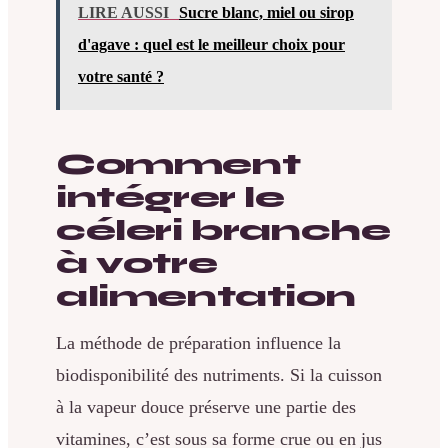
LIRE AUSSI
Sucre blanc, miel ou sirop
d'agave : quel est le meilleur choix pour
votre santé ?
Comment
intégrer le
céleri branche
à votre
alimentation
La méthode de préparation influence la
biodisponibilité des nutriments. Si la cuisson
à la vapeur douce préserve une partie des
vitamines, c’est sous sa forme crue ou en jus