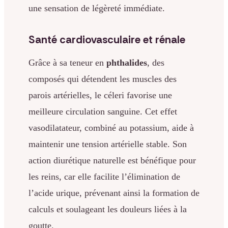
une sensation de légèreté immédiate.
Santé cardiovasculaire et rénale
Grâce à sa teneur en
phthalides
, des
composés qui détendent les muscles des
parois artérielles, le céleri favorise une
meilleure circulation sanguine. Cet effet
vasodilatateur, combiné au potassium, aide à
maintenir une tension artérielle stable. Son
action diurétique naturelle est bénéfique pour
les reins, car elle facilite l’élimination de
l’acide urique, prévenant ainsi la formation de
calculs et soulageant les douleurs liées à la
goutte.