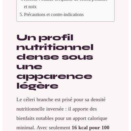
et noix
Précautions et contre-indications
Un profil
nutritionnel
dense sous
une
apparence
légère
Le céleri branche est prisé pour sa densité
nutritionnelle inversée : il apporte des
bienfaits notables pour un apport calorique
minimal. Avec seulement
16 kcal pour 100