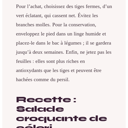
Pour l’achat, choisissez des tiges fermes, d’un
vert éclatant, qui cassent net. Évitez les
branches molles. Pour la conservation,
enveloppez le pied dans un linge humide et
placez-le dans le bac à légumes ; il se gardera
jusqu’à deux semaines. Enfin, ne jetez pas les
feuilles : elles sont plus riches en
antioxydants que les tiges et peuvent être
hachées comme du persil.
Recette :
Salade
croquante de
céleri,