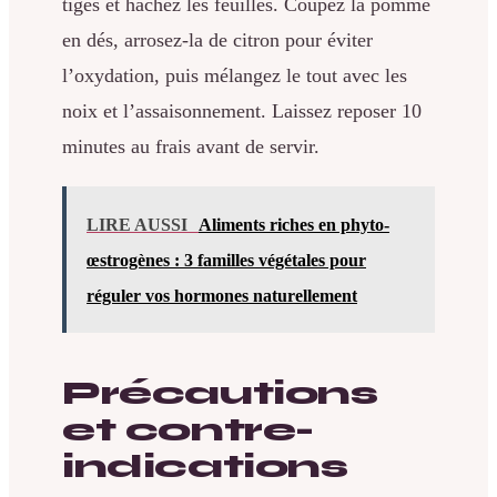
tiges et hachez les feuilles. Coupez la pomme
en dés, arrosez-la de citron pour éviter
l’oxydation, puis mélangez le tout avec les
noix et l’assaisonnement. Laissez reposer 10
minutes au frais avant de servir.
LIRE AUSSI
Aliments riches en phyto-
œstrogènes : 3 familles végétales pour
réguler vos hormones naturellement
Précautions
et contre-
indications