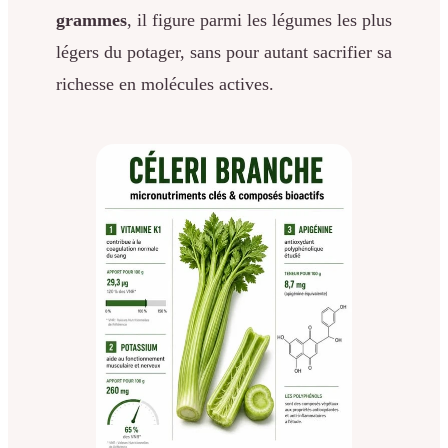
grammes
, il figure parmi les légumes les plus
légers du potager, sans pour autant sacrifier sa
richesse en molécules actives.