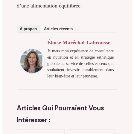
d’une alimentation équilibrée.
À propos
Articles récents
Éloïse Maréchal-Labrousse
Je mets mon expérience de consultante
en nutrition et en stratégie esthétique
globale au service de celles et ceux qui
souhaitent investir durablement dans
leur bien-être et leur jeunesse.
Articles Qui Pourraient Vous
Intéresser :