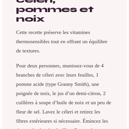
pommes et
noix
Cette recette préserve les vitamines
thermosensibles tout en offrant un équilibre
de textures.
Pour deux personnes, munissez-vous de 4
branches de céleri avec leurs feuilles, 1
pomme acide (type Granny Smith), une
poignée de noix, le jus d’un demi-citron, 2
cuillères à soupe d’huile de noix et un peu de
fleur de sel. Lavez le céleri et retirez les
fibres extérieures si nécessaire. Émincez les