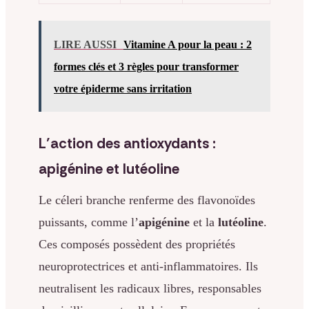
LIRE AUSSI
Vitamine A pour la peau : 2
formes clés et 3 règles pour transformer
votre épiderme sans irritation
L’action des antioxydants :
apigénine et lutéoline
Le céleri branche renferme des flavonoïdes
puissants, comme l’
apigénine
et la
lutéoline
.
Ces composés possèdent des propriétés
neuroprotectrices et anti-inflammatoires. Ils
neutralisent les radicaux libres, responsables