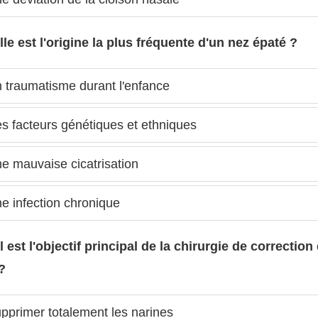
lle est l'origine la plus fréquente d'un nez épaté ?
 traumatisme durant l'enfance
s facteurs génétiques et ethniques
e mauvaise cicatrisation
e infection chronique
l est l'objectif principal de la chirurgie de correction
?
pprimer totalement les narines