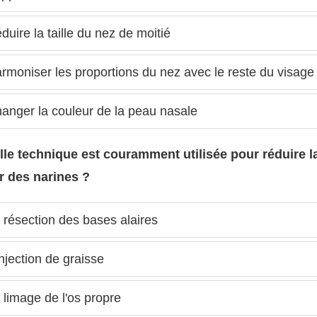
uire la taille du nez de moitié
moniser les proportions du nez avec le reste du visage
anger la couleur de la peau nasale
lle technique est couramment utilisée pour réduire l
r des narines ?
résection des bases alaires
njection de graisse
limage de l'os propre