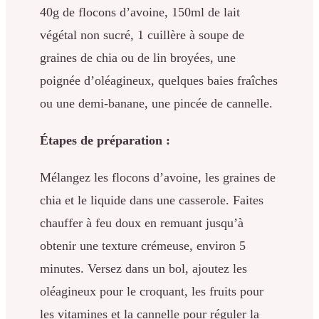
40g de flocons d’avoine, 150ml de lait
végétal non sucré, 1 cuillère à soupe de
graines de chia ou de lin broyées, une
poignée d’oléagineux, quelques baies fraîches
ou une demi-banane, une pincée de cannelle.
Étapes de préparation :
Mélangez les flocons d’avoine, les graines de
chia et le liquide dans une casserole. Faites
chauffer à feu doux en remuant jusqu’à
obtenir une texture crémeuse, environ 5
minutes. Versez dans un bol, ajoutez les
oléagineux pour le croquant, les fruits pour
les vitamines et la cannelle pour réguler la