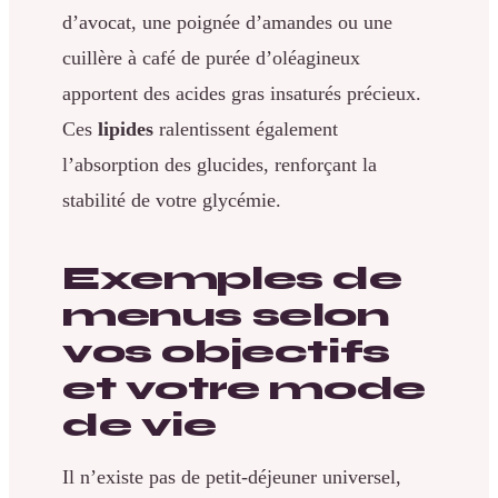
d’avocat, une poignée d’amandes ou une
cuillère à café de purée d’oléagineux
apportent des acides gras insaturés précieux.
Ces
lipides
ralentissent également
l’absorption des glucides, renforçant la
stabilité de votre glycémie.
Exemples de
menus selon
vos objectifs
et votre mode
de vie
Il n’existe pas de petit-déjeuner universel,