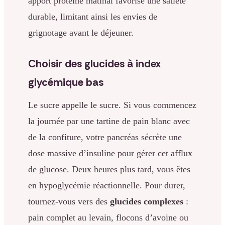
apport protéiné matinal favorise une satiété
durable, limitant ainsi les envies de
grignotage avant le déjeuner.
Choisir des glucides à index
glycémique bas
Le sucre appelle le sucre. Si vous commencez
la journée par une tartine de pain blanc avec
de la confiture, votre pancréas sécrète une
dose massive d’insuline pour gérer cet afflux
de glucose. Deux heures plus tard, vous êtes
en hypoglycémie réactionnelle. Pour durer,
tournez-vous vers des
glucides complexes
:
pain complet au levain, flocons d’avoine ou