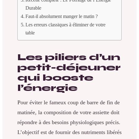
Durable
Faut-il absolument manger le matin ?
Les erreurs classiques à éliminer de votre
table
Les piliers d’un
petit-déjeuner
qui booste
l’énergie
Pour éviter le fameux coup de barre de fin de
matinée, la composition de votre assiette doit
répondre à des besoins physiologiques précis.
L’objectif est de fournir des nutriments libérés