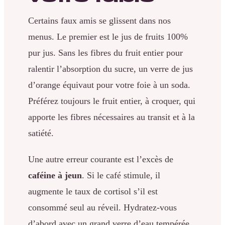
Certains faux amis se glissent dans nos
menus. Le premier est le jus de fruits 100%
pur jus. Sans les fibres du fruit entier pour
ralentir l’absorption du sucre, un verre de jus
d’orange équivaut pour votre foie à un soda.
Préférez toujours le fruit entier, à croquer, qui
apporte les fibres nécessaires au transit et à la
satiété.
Une autre erreur courante est l’excès de
caféine à jeun
. Si le café stimule, il
augmente le taux de cortisol s’il est
consommé seul au réveil. Hydratez-vous
d’abord avec un grand verre d’eau tempérée,