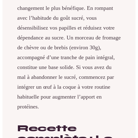
changement le plus bénéfique. En rompant
avec l’habitude du goût sucré, vous
désensibilisez vos papilles et réduisez votre
dépendance au sucre. Un morceau de fromage
de chèvre ou de brebis (environ 30g),
accompagné d’une tranche de pain intégral,
constitue une base solide. Si vous avez du
mal à abandonner le sucré, commencez par
intégrer un œuf à la coque à votre routine
habituelle pour augmenter l’apport en
protéines.
Recette