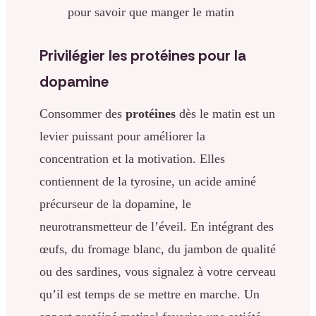
pour savoir que manger le matin
Privilégier les protéines pour la
dopamine
Consommer des
protéines
dès le matin est un
levier puissant pour améliorer la
concentration et la motivation. Elles
contiennent de la tyrosine, un acide aminé
précurseur de la dopamine, le
neurotransmetteur de l’éveil. En intégrant des
œufs, du fromage blanc, du jambon de qualité
ou des sardines, vous signalez à votre cerveau
qu’il est temps de se mettre en marche. Un