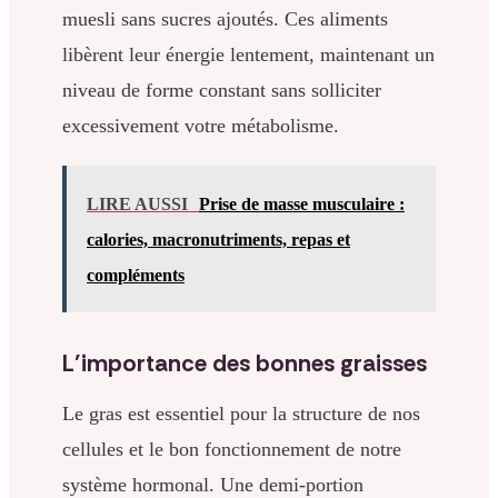
muesli sans sucres ajoutés. Ces aliments
libèrent leur énergie lentement, maintenant un
niveau de forme constant sans solliciter
excessivement votre métabolisme.
LIRE AUSSI
Prise de masse musculaire :
calories, macronutriments, repas et
compléments
L’importance des bonnes graisses
Le gras est essentiel pour la structure de nos
cellules et le bon fonctionnement de notre
système hormonal. Une demi-portion