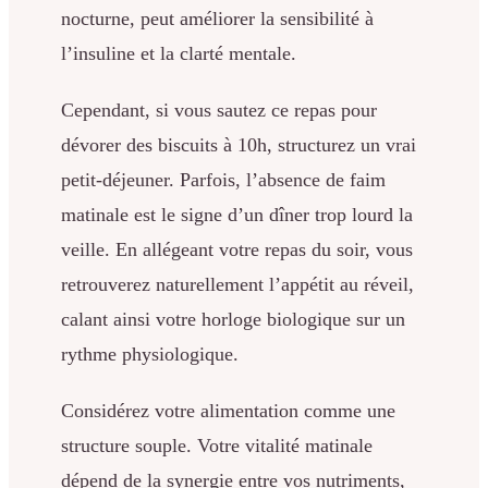
nocturne, peut améliorer la sensibilité à
l’insuline et la clarté mentale.
Cependant, si vous sautez ce repas pour
dévorer des biscuits à 10h, structurez un vrai
petit-déjeuner. Parfois, l’absence de faim
matinale est le signe d’un dîner trop lourd la
veille. En allégeant votre repas du soir, vous
retrouverez naturellement l’appétit au réveil,
calant ainsi votre horloge biologique sur un
rythme physiologique.
Considérez votre alimentation comme une
structure souple. Votre vitalité matinale
dépend de la synergie entre vos nutriments,