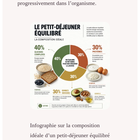
progressivement dans l’organisme.
Infographie sur la composition
idéale d’un petit-déjeuner équilibré