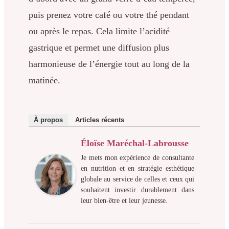
puis prenez votre café ou votre thé pendant
ou après le repas. Cela limite l’acidité
gastrique et permet une diffusion plus
harmonieuse de l’énergie tout au long de la
matinée.
À propos
Articles récents
Éloïse Maréchal-Labrousse
Je mets mon expérience de consultante
en nutrition et en stratégie esthétique
globale au service de celles et ceux qui
souhaitent investir durablement dans
leur bien-être et leur jeunesse.