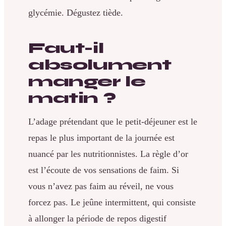
glycémie. Dégustez tiède.
Faut-il
absolument
manger le
matin ?
L’adage prétendant que le petit-déjeuner est le
repas le plus important de la journée est
nuancé par les nutritionnistes. La règle d’or
est l’écoute de vos sensations de faim. Si
vous n’avez pas faim au réveil, ne vous
forcez pas. Le jeûne intermittent, qui consiste
à allonger la période de repos digestif