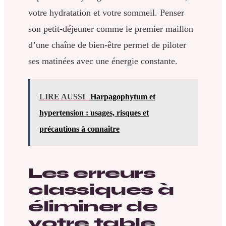
votre hydratation et votre sommeil. Penser
son petit-déjeuner comme le premier maillon
d’une chaîne de bien-être permet de piloter
ses matinées avec une énergie constante.
LIRE AUSSI
Harpagophytum et
hypertension : usages, risques et
précautions à connaître
Les erreurs
classiques à
éliminer de
votre table