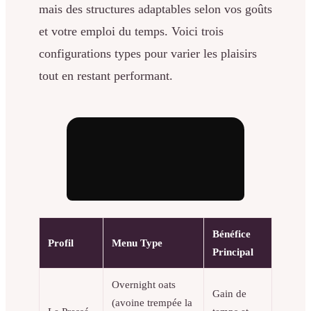
mais des structures adaptables selon vos goûts
et votre emploi du temps. Voici trois
configurations types pour varier les plaisirs
tout en restant performant.
Bénéfice
Profil
Menu Type
Principal
Overnight oats
Gain de
(avoine trempée la