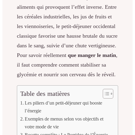
aliments qui provoquent l’effet inverse. Entre
les céréales industrielles, les jus de fruits et
les viennoiseries, le petit-déjeuner occidental
classique favorise une hausse brutale du sucre
dans le sang, suivie d’une chute vertigineuse.
Pour savoir réellement
que manger le matin
,
il faut comprendre comment stabiliser sa
glycémie et nourrir son cerveau dès le réveil.
Table des matières
Les piliers d’un petit-déjeuner qui booste
l’énergie
Exemples de menus selon vos objectifs et
votre mode de vie
Recette complète : Le Porridge de l’Énergie