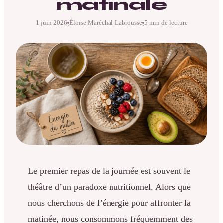
matinale
1 juin 2026
Éloïse Maréchal-Labrousse
5 min de lecture
·
·
Le premier repas de la journée est souvent le
théâtre d’un paradoxe nutritionnel. Alors que
nous cherchons de l’énergie pour affronter la
matinée, nous consommons fréquemment des