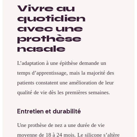
Vivre au
quotidien
avec une
prothèse
nasale
L’adaptation à une épithèse demande un
temps d’apprentissage, mais la majorité des
patients constatent une amélioration de leur
qualité de vie dès les premières semaines.
Entretien et durabilité
Une prothèse de nez a une durée de vie
moyenne de 18 à 24 mois. Le silicone s’altère