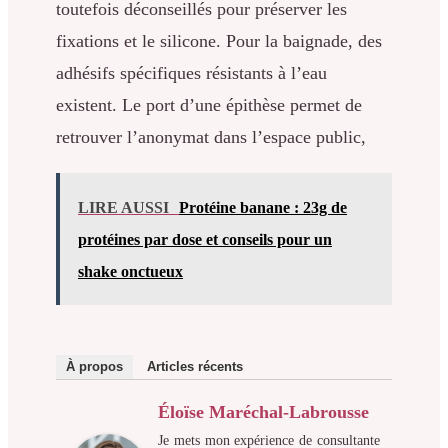
toutefois déconseillés pour préserver les
fixations et le silicone. Pour la baignade, des
adhésifs spécifiques résistants à l’eau
existent. Le port d’une épithèse permet de
retrouver l’anonymat dans l’espace public,
LIRE AUSSI
Protéine banane : 23g de
protéines par dose et conseils pour un
shake onctueux
À propos
Articles récents
Éloïse Maréchal-Labrousse
Je mets mon expérience de consultante