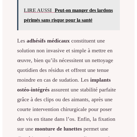
LIRE AUSSI
Peut-on manger des lardons
périmés sans risque pour la santé
Les
adhésifs médicaux
constituent une
solution non invasive et simple à mettre en
œuvre, bien qu’ils nécessitent un nettoyage
quotidien des résidus et offrent une tenue
moindre en cas de sudation. Les
implants
ostéo-intégrés
assurent une stabilité parfaite
grâce à des clips ou des aimants, après une
courte intervention chirurgicale pour poser
des vis en titane dans l’os. Enfin, la fixation
sur une
monture de lunettes
permet une