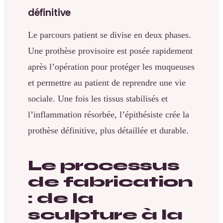
définitive
Le parcours patient se divise en deux phases.
Une prothèse provisoire est posée rapidement
après l’opération pour protéger les muqueuses
et permettre au patient de reprendre une vie
sociale. Une fois les tissus stabilisés et
l’inflammation résorbée, l’épithésiste crée la
prothèse définitive, plus détaillée et durable.
Le processus
de fabrication
: de la
sculpture à la