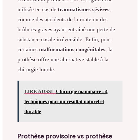
utilisée en cas de
traumatismes sévères
,
comme des accidents de la route ou des
brûlures graves ayant entraîné une perte de
substance nasale irréversible. Enfin, pour
certaines
malformations congénitales
, la
prothèse offre une alternative stable à la
chirurgie lourde.
LIRE AUSSI
Chirurgie mammaire : 4
techniques pour un résultat naturel et
durable
Prothèse provisoire vs prothèse