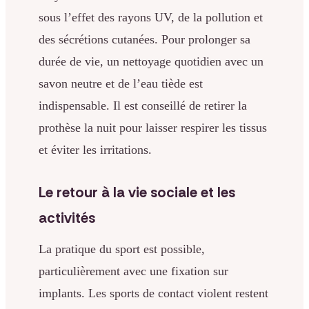
sous l’effet des rayons UV, de la pollution et
des sécrétions cutanées. Pour prolonger sa
durée de vie, un nettoyage quotidien avec un
savon neutre et de l’eau tiède est
indispensable. Il est conseillé de retirer la
prothèse la nuit pour laisser respirer les tissus
et éviter les irritations.
Le retour à la vie sociale et les
activités
La pratique du sport est possible,
particulièrement avec une fixation sur
implants. Les sports de contact violent restent