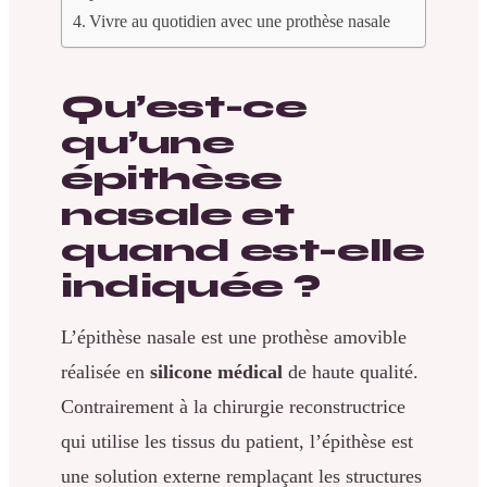
Vivre au quotidien avec une prothèse nasale
Qu’est-ce
qu’une
épithèse
nasale et
quand est-elle
indiquée ?
L’épithèse nasale est une prothèse amovible
réalisée en
silicone médical
de haute qualité.
Contrairement à la chirurgie reconstructrice
qui utilise les tissus du patient, l’épithèse est
une solution externe remplaçant les structures