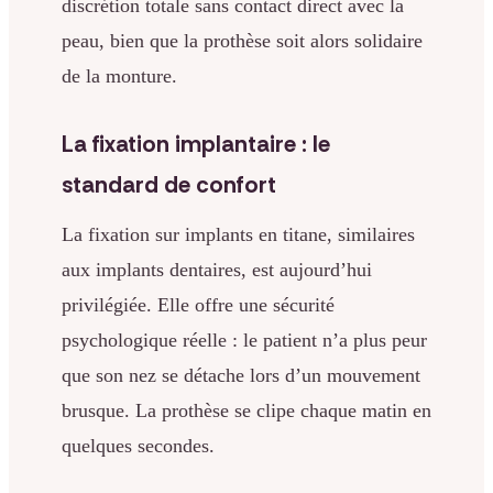
discrétion totale sans contact direct avec la
peau, bien que la prothèse soit alors solidaire
de la monture.
La fixation implantaire : le
standard de confort
La fixation sur implants en titane, similaires
aux implants dentaires, est aujourd’hui
privilégiée. Elle offre une sécurité
psychologique réelle : le patient n’a plus peur
que son nez se détache lors d’un mouvement
brusque. La prothèse se clipe chaque matin en
quelques secondes.