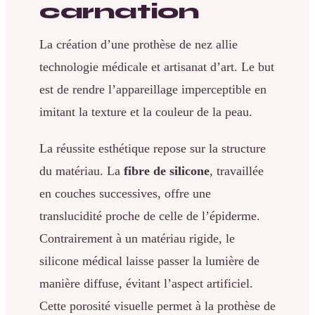
carnation
La création d’une prothèse de nez allie
technologie médicale et artisanat d’art. Le but
est de rendre l’appareillage imperceptible en
imitant la texture et la couleur de la peau.
La réussite esthétique repose sur la structure
du matériau. La
fibre de silicone
, travaillée
en couches successives, offre une
translucidité proche de celle de l’épiderme.
Contrairement à un matériau rigide, le
silicone médical laisse passer la lumière de
manière diffuse, évitant l’aspect artificiel.
Cette porosité visuelle permet à la prothèse de