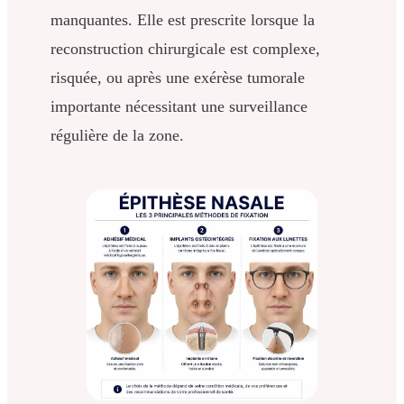
manquantes. Elle est prescrite lorsque la
reconstruction chirurgicale est complexe,
risquée, ou après une exérèse tumorale
importante nécessitant une surveillance
régulière de la zone.