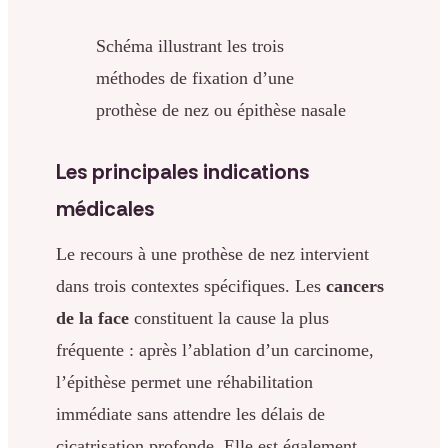
Schéma illustrant les trois
méthodes de fixation d’une
prothèse de nez ou épithèse nasale
Les principales indications
médicales
Le recours à une prothèse de nez intervient
dans trois contextes spécifiques. Les
cancers
de la face
constituent la cause la plus
fréquente : après l’ablation d’un carcinome,
l’épithèse permet une réhabilitation
immédiate sans attendre les délais de
cicatrisation profonde. Elle est également