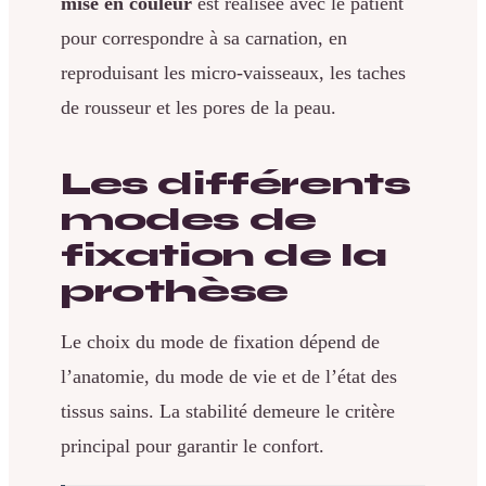
mise en couleur
est réalisée avec le patient
pour correspondre à sa carnation, en
reproduisant les micro-vaisseaux, les taches
de rousseur et les pores de la peau.
Les différents
modes de
fixation de la
prothèse
Le choix du mode de fixation dépend de
l’anatomie, du mode de vie et de l’état des
tissus sains. La stabilité demeure le critère
principal pour garantir le confort.