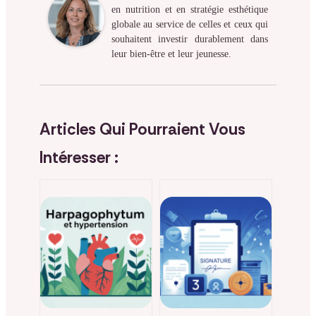
en nutrition et en stratégie esthétique
globale au service de celles et ceux qui
souhaitent investir durablement dans
leur bien-être et leur jeunesse.
Articles Qui Pourraient Vous
Intéresser :