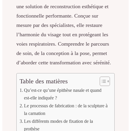
une solution de reconstruction esthétique et
fonctionnelle performante. Conçue sur
mesure par des spécialistes, elle restaure
l’harmonie du visage tout en protégeant les
voies respiratoires. Comprendre le parcours
de soin, de la conception à la pose, permet
d’aborder cette transformation avec sérénité.
Table des matières
Qu’est-ce qu’une épithèse nasale et quand
est-elle indiquée ?
Le processus de fabrication : de la sculpture à
la carnation
Les différents modes de fixation de la
prothèse