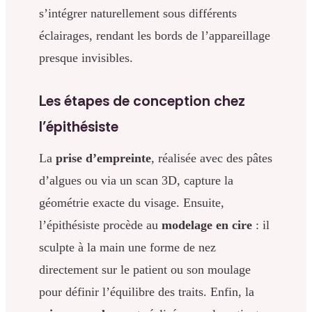
s’intégrer naturellement sous différents
éclairages, rendant les bords de l’appareillage
presque invisibles.
Les étapes de conception chez
l’épithésiste
La
prise d’empreinte
, réalisée avec des pâtes
d’algues ou via un scan 3D, capture la
géométrie exacte du visage. Ensuite,
l’épithésiste procède au
modelage en cire
: il
sculpte à la main une forme de nez
directement sur le patient ou son moulage
pour définir l’équilibre des traits. Enfin, la