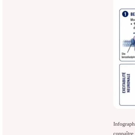
Infograph
connaître