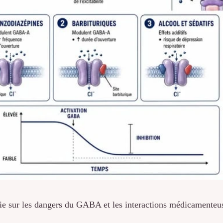
ie sur les dangers du GABA et les interactions médicamenteu