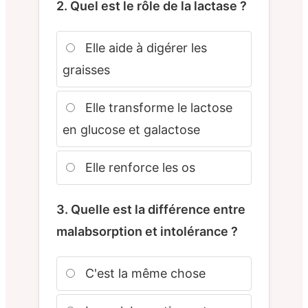
2. Quel est le rôle de la lactase ?
Elle aide à digérer les
graisses
Elle transforme le lactose
en glucose et galactose
Elle renforce les os
3. Quelle est la différence entre
malabsorption et intolérance ?
C'est la même chose