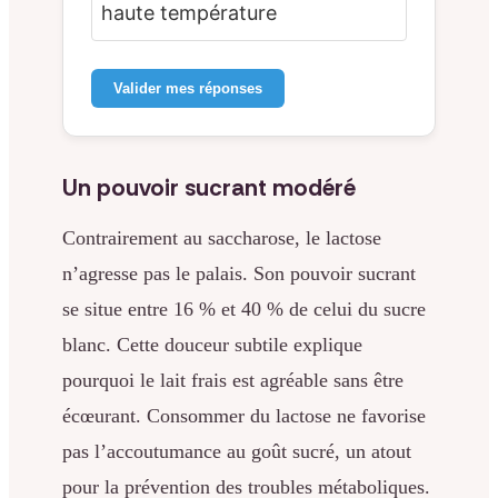
haute température
Valider mes réponses
Un pouvoir sucrant modéré
Contrairement au saccharose, le lactose
n’agresse pas le palais. Son pouvoir sucrant
se situe entre 16 % et 40 % de celui du sucre
blanc. Cette douceur subtile explique
pourquoi le lait frais est agréable sans être
écœurant. Consommer du lactose ne favorise
pas l’accoutumance au goût sucré, un atout
pour la prévention des troubles métaboliques.