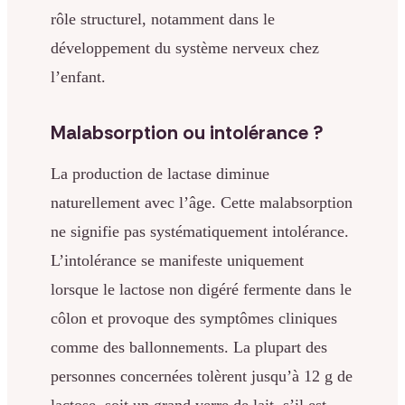
rôle structurel, notamment dans le
développement du système nerveux chez
l’enfant.
Malabsorption ou intolérance ?
La production de lactase diminue
naturellement avec l’âge. Cette malabsorption
ne signifie pas systématiquement intolérance.
L’intolérance se manifeste uniquement
lorsque le lactose non digéré fermente dans le
côlon et provoque des symptômes cliniques
comme des ballonnements. La plupart des
personnes concernées tolèrent jusqu’à 12 g de
lactose, soit un grand verre de lait, s’il est