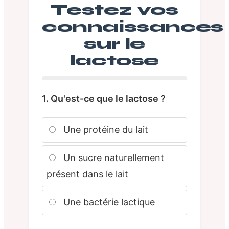
Testez vos
connaissances
sur le
lactose
1. Qu'est-ce que le lactose ?
Une protéine du lait
Un sucre naturellement
présent dans le lait
Une bactérie lactique