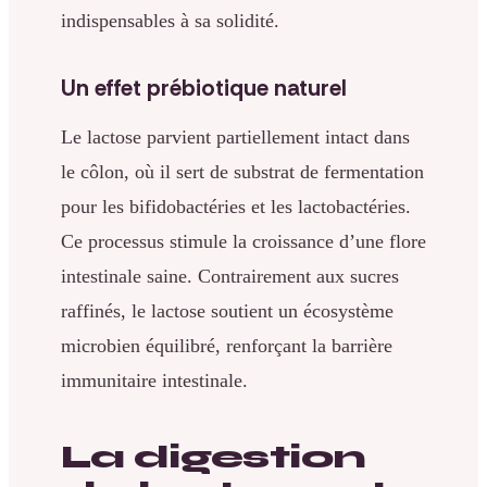
indispensables à sa solidité.
Un effet prébiotique naturel
Le lactose parvient partiellement intact dans
le côlon, où il sert de substrat de fermentation
pour les bifidobactéries et les lactobactéries.
Ce processus stimule la croissance d’une flore
intestinale saine. Contrairement aux sucres
raffinés, le lactose soutient un écosystème
microbien équilibré, renforçant la barrière
immunitaire intestinale.
La digestion