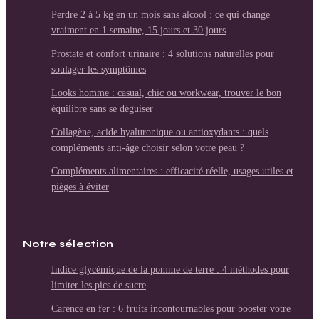
Perdre 2 à 5 kg en un mois sans alcool : ce qui change
vraiment en 1 semaine, 15 jours et 30 jours
Prostate et confort urinaire : 4 solutions naturelles pour
soulager les symptômes
Looks homme : casual, chic ou workwear, trouver le bon
équilibre sans se déguiser
Collagène, acide hyaluronique ou antioxydants : quels
compléments anti-âge choisir selon votre peau ?
Compléments alimentaires : efficacité réelle, usages utiles et
pièges à éviter
Notre sélection
Indice glycémique de la pomme de terre : 4 méthodes pour
limiter les pics de sucre
Carence en fer : 6 fruits incontournables pour booster votre