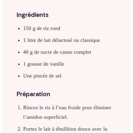
Ingrédients
150 g de riz rond
1 litre de lait délactosé ou classique
40 g de sucre de canne complet
1 gousse de vanille
Une pincée de sel
Préparation
Rincez le riz à l’eau froide pour éliminer
l’amidon superficiel.
Portez le lait à ébullition douce avec la