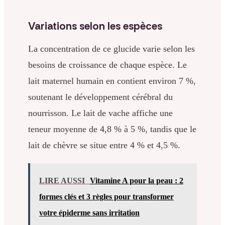
Variations selon les espèces
La concentration de ce glucide varie selon les
besoins de croissance de chaque espèce. Le
lait maternel humain en contient environ 7 %,
soutenant le développement cérébral du
nourrisson. Le lait de vache affiche une
teneur moyenne de 4,8 % à 5 %, tandis que le
lait de chèvre se situe entre 4 % et 4,5 %.
LIRE AUSSI
Vitamine A pour la peau : 2
formes clés et 3 règles pour transformer
votre épiderme sans irritation