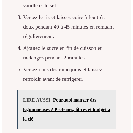
vanille et le sel.
Versez le riz et laissez cuire à feu très
doux pendant 40 à 45 minutes en remuant
régulièrement.
Ajoutez le sucre en fin de cuisson et
mélangez pendant 2 minutes.
Versez dans des ramequins et laissez
refroidir avant de réfrigérer.
LIRE AUSSI
Pourquoi manger des
légumineuses ? Protéines, fibres et budget à
la clé