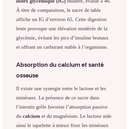
index glycémique (IG)
modéré, évalué à 46.
À titre de comparaison, le sucre de table
affiche un IG d’environ 65. Cette digestion
lente provoque une élévation modérée de la
glycémie, évitant les pics d’insuline brutaux
et offrant un carburant stable à l’organisme.
Absorption du calcium et santé
osseuse
Il existe une synergie entre le lactose et les
minéraux. La présence de ce sucre dans
l’intestin grêle favorise l’absorption passive
du
calcium
et du magnésium. Le lactose aide
ainsi le squelette à mieux fixer les minéraux