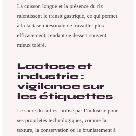
La cuisson longue et la présence du riz
ralentissent le transit gastrique, ce qui permet
à la lactase intestinale de travailler plus
efficacement, rendant ce dessert souvent
mieux toléré.
Lactose et
industrie :
vigilance sur
les étiquettes
Le sucre du lait est utilisé par l’industrie pour
ses propriétés technologiques, comme la
texture, la conservation ou le brunissement à