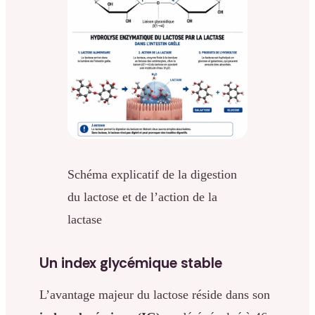
Schéma explicatif de la digestion
du lactose et de l’action de la
lactase
Un index glycémique stable
L’avantage majeur du lactose réside dans son