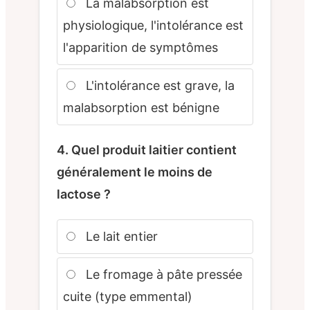
La malabsorption est
physiologique, l'intolérance est
l'apparition de symptômes
L'intolérance est grave, la
malabsorption est bénigne
4. Quel produit laitier contient
généralement le moins de
lactose ?
Le lait entier
Le fromage à pâte pressée
cuite (type emmental)