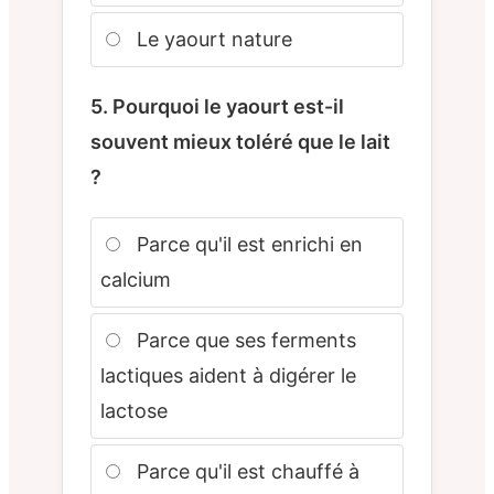
Le yaourt nature
5. Pourquoi le yaourt est-il
souvent mieux toléré que le lait
?
Parce qu'il est enrichi en
calcium
Parce que ses ferments
lactiques aident à digérer le
lactose
Parce qu'il est chauffé à