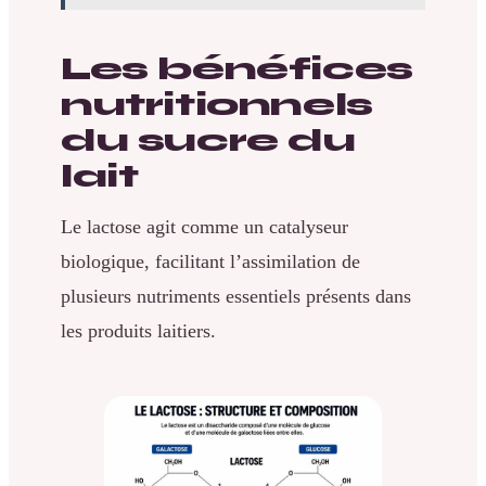
Les bénéfices
nutritionnels
du sucre du
lait
Le lactose agit comme un catalyseur
biologique, facilitant l’assimilation de
plusieurs nutriments essentiels présents dans
les produits laitiers.