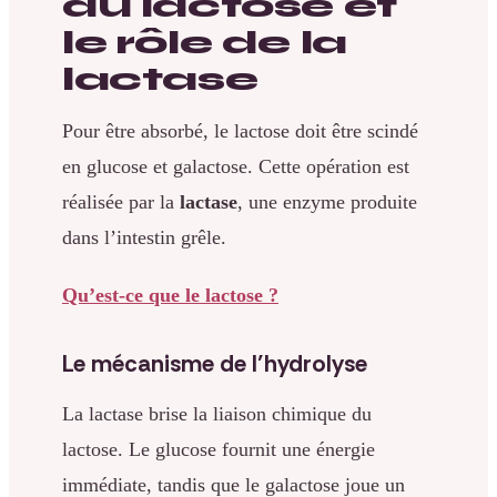
du lactose et
le rôle de la
lactase
Pour être absorbé, le lactose doit être scindé
en glucose et galactose. Cette opération est
réalisée par la
lactase
, une enzyme produite
dans l’intestin grêle.
Qu’est-ce que le lactose ?
Le mécanisme de l’hydrolyse
La lactase brise la liaison chimique du
lactose. Le glucose fournit une énergie
immédiate, tandis que le galactose joue un