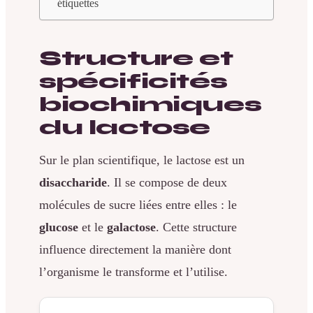
étiquettes
Structure et
spécificités
biochimiques
du lactose
Sur le plan scientifique, le lactose est un
disaccharide
. Il se compose de deux
molécules de sucre liées entre elles : le
glucose
et le
galactose
. Cette structure
influence directement la manière dont
l’organisme le transforme et l’utilise.