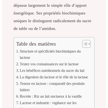
dépasse largement le simple rôle d’apport
énergétique. Ses propriétés biochimiques
uniques le distinguent radicalement du sucre
de table ou de l’amidon.
Table des matières
Structure et spécificités biochimiques du
lactose
Testez vos connaissances sur le lactose
Les bénéfices nutritionnels du sucre du lait
La digestion du lactose et le rôle de la lactase
Teneur en lactose : comparatif des produits
laitiers
Recette : Riz au lait onctueux à la vanille
Lactose et industrie : vigilance sur les