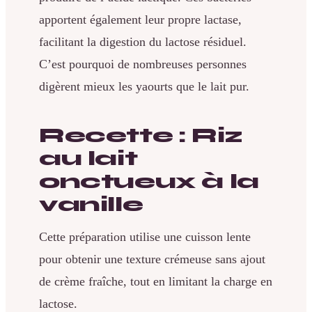
apportent également leur propre lactase,
facilitant la digestion du lactose résiduel.
C’est pourquoi de nombreuses personnes
digèrent mieux les yaourts que le lait pur.
Recette : Riz
au lait
onctueux à la
vanille
Cette préparation utilise une cuisson lente
pour obtenir une texture crémeuse sans ajout
de crème fraîche, tout en limitant la charge en
lactose.