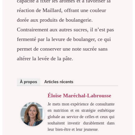
capacité à fixer les arômes et à favoriser la
réaction de Maillard, offrant une couleur
dorée aux produits de boulangerie.
Contrairement aux autres sucres, il n’est pas
fermenté par la levure de boulanger, ce qui
permet de conserver une note sucrée sans
altérer la levée de la pâte.
À propos
Articles récents
Éloïse Maréchal-Labrousse
Je mets mon expérience de consultante
en nutrition et en stratégie esthétique
globale au service de celles et ceux qui
souhaitent investir durablement dans
leur bien-être et leur jeunesse.