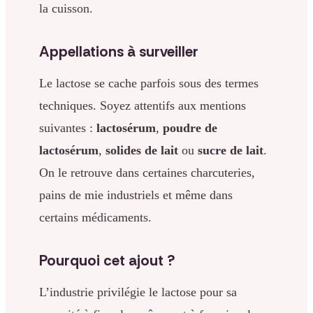
la cuisson.
Appellations à surveiller
Le lactose se cache parfois sous des termes
techniques. Soyez attentifs aux mentions
suivantes :
lactosérum
,
poudre de
lactosérum
,
solides de lait
ou
sucre de lait
.
On le retrouve dans certaines charcuteries,
pains de mie industriels et même dans
certains médicaments.
Pourquoi cet ajout ?
L’industrie privilégie le lactose pour sa