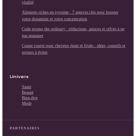
vitalité
Aliments riches en tyrosine : 7 sources clés pour booster
votre dopamine et votre concentration
Code promo the ordinary : réductions, astuces et offres à ne
pas manquer
Coupe courte pour cheveux épais et frisés : idées, conseils et
erreurs à éviter
Univers
Santé
Beauté
Bien-être
Mode
PARTENAIRES