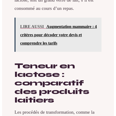
consommé au cours d’un repas.
LIRE AUSSI
Augmentation mammaire : 4
critères pour décoder votre devis et
comprendre les tarifs
Teneur en
lactose :
comparatif
des produits
laitiers
Les procédés de transformation, comme la