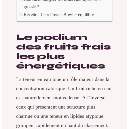
grossir ?
Recette : Le « Power-Bowl » équilibré
Le podium
des fruits frais
les plus
énergétiques
La teneur en eau joue un rôle majeur dans la
concentration calorique. Un fruit riche en eau
est naturellement moins dense. À l’inverse,
ceux qui présentent une structure plus
charnue ou une teneur en lipides atypique
grimpent rapidement en haut du classement.