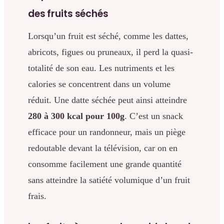
des fruits séchés
Lorsqu’un fruit est séché, comme les dattes,
abricots, figues ou pruneaux, il perd la quasi-
totalité de son eau. Les nutriments et les
calories se concentrent dans un volume
réduit. Une datte séchée peut ainsi atteindre
280 à 300 kcal pour 100g
. C’est un snack
efficace pour un randonneur, mais un piège
redoutable devant la télévision, car on en
consomme facilement une grande quantité
sans atteindre la satiété volumique d’un fruit
frais.