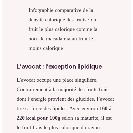
Infographie comparative de la
densité calorique des fruits : du
fruit le plus calorique comme la
noix de macadamia au fruit le
moins calorique
L’avocat : l’exception lipidique
L’avocat occupe une place singulière.
Contrairement à la majorité des fruits frais
dont l’énergie provient des glucides, l’avocat
tire sa force des lipides. Avec environ
160 à
220 kcal pour 100g
selon sa maturité, il est
le fruit frais le plus calorique du rayon