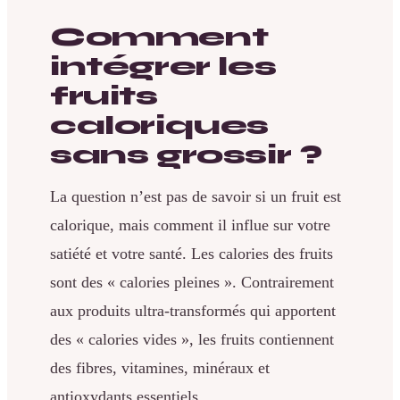
Comment
intégrer les
fruits
caloriques
sans grossir ?
La question n’est pas de savoir si un fruit est
calorique, mais comment il influe sur votre
satiété et votre santé. Les calories des fruits
sont des « calories pleines ». Contrairement
aux produits ultra-transformés qui apportent
des « calories vides », les fruits contiennent
des fibres, vitamines, minéraux et
antioxydants essentiels.