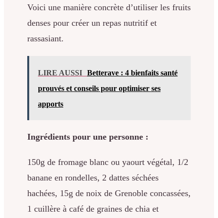
Voici une manière concrète d’utiliser les fruits
denses pour créer un repas nutritif et
rassasiant.
LIRE AUSSI
Betterave : 4 bienfaits santé
prouvés et conseils pour optimiser ses
apports
Ingrédients pour une personne :
150g de fromage blanc ou yaourt végétal, 1/2
banane en rondelles, 2 dattes séchées
hachées, 15g de noix de Grenoble concassées,
1 cuillère à café de graines de chia et