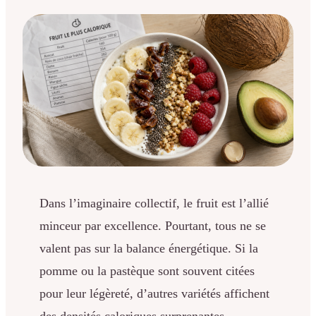
Dans l’imaginaire collectif, le fruit est l’allié
minceur par excellence. Pourtant, tous ne se
valent pas sur la balance énergétique. Si la
pomme ou la pastèque sont souvent citées
pour leur légèreté, d’autres variétés affichent
des densités caloriques surprenantes,