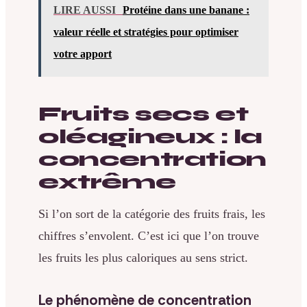
LIRE AUSSI
Protéine dans une banane :
valeur réelle et stratégies pour optimiser
votre apport
Fruits secs et
oléagineux : la
concentration
extrême
Si l’on sort de la catégorie des fruits frais, les
chiffres s’envolent. C’est ici que l’on trouve
les fruits les plus caloriques au sens strict.
Le phénomène de concentration