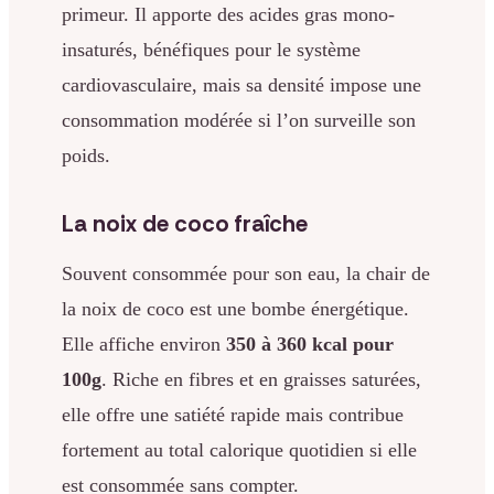
primeur. Il apporte des acides gras mono-
insaturés, bénéfiques pour le système
cardiovasculaire, mais sa densité impose une
consommation modérée si l’on surveille son
poids.
La noix de coco fraîche
Souvent consommée pour son eau, la chair de
la noix de coco est une bombe énergétique.
Elle affiche environ
350 à 360 kcal pour
100g
. Riche en fibres et en graisses saturées,
elle offre une satiété rapide mais contribue
fortement au total calorique quotidien si elle
est consommée sans compter.