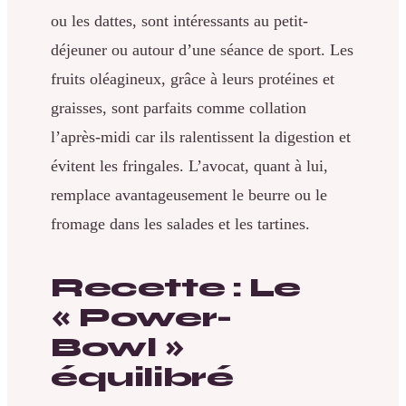
ou les dattes, sont intéressants au petit-
déjeuner ou autour d’une séance de sport. Les
fruits oléagineux, grâce à leurs protéines et
graisses, sont parfaits comme collation
l’après-midi car ils ralentissent la digestion et
évitent les fringales. L’avocat, quant à lui,
remplace avantageusement le beurre ou le
fromage dans les salades et les tartines.
Recette : Le
« Power-
Bowl »
équilibré