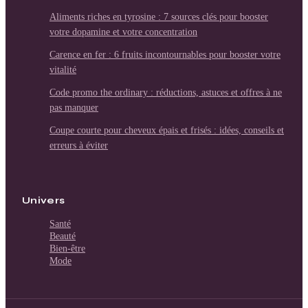
Aliments riches en tyrosine : 7 sources clés pour booster
votre dopamine et votre concentration
Carence en fer : 6 fruits incontournables pour booster votre
vitalité
Code promo the ordinary : réductions, astuces et offres à ne
pas manquer
Coupe courte pour cheveux épais et frisés : idées, conseils et
erreurs à éviter
Univers
Santé
Beauté
Bien-être
Mode