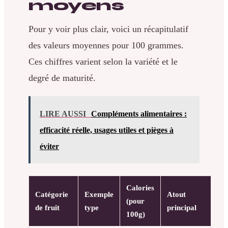
moyens
Pour y voir plus clair, voici un récapitulatif
des valeurs moyennes pour 100 grammes.
Ces chiffres varient selon la variété et le
degré de maturité.
LIRE AUSSI
Compléments alimentaires :
efficacité réelle, usages utiles et pièges à
éviter
Calories
Catégorie
Exemple
Atout
(pour
de fruit
type
principal
100g)