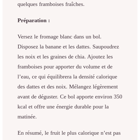
quelques framboises fraîches.
Préparation :
Versez le fromage blanc dans un bol.
Disposez la banane et les dattes. Saupoudrez
les noix et les graines de chia. Ajoutez les
framboises pour apporter du volume et de
l’eau, ce qui équilibrera la densité calorique
des dattes et des noix. Mélangez légèrement
avant de déguster. Ce bol apporte environ 350
kcal et offre une énergie durable pour la
matinée.
En résumé, le fruit le plus calorique n’est pas