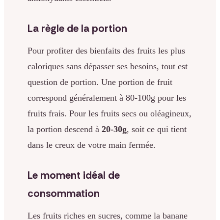
La règle de la portion
Pour profiter des bienfaits des fruits les plus
caloriques sans dépasser ses besoins, tout est
question de portion. Une portion de fruit
correspond généralement à 80-100g pour les
fruits frais. Pour les fruits secs ou oléagineux,
la portion descend à
20-30g
, soit ce qui tient
dans le creux de votre main fermée.
Le moment idéal de
consommation
Les fruits riches en sucres, comme la banane