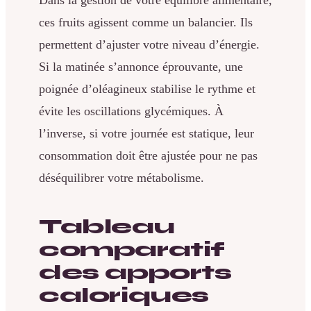
ces fruits agissent comme un balancier. Ils
permettent d’ajuster votre niveau d’énergie.
Si la matinée s’annonce éprouvante, une
poignée d’oléagineux stabilise le rythme et
évite les oscillations glycémiques. À
l’inverse, si votre journée est statique, leur
consommation doit être ajustée pour ne pas
déséquilibrer votre métabolisme.
Tableau
comparatif
des apports
caloriques