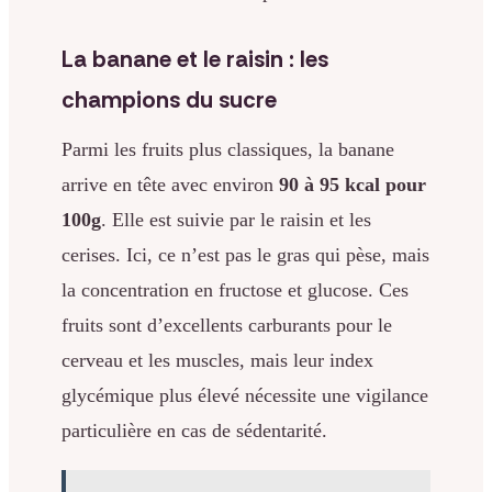
La banane et le raisin : les
champions du sucre
Parmi les fruits plus classiques, la banane
arrive en tête avec environ
90 à 95 kcal pour
100g
. Elle est suivie par le raisin et les
cerises. Ici, ce n’est pas le gras qui pèse, mais
la concentration en fructose et glucose. Ces
fruits sont d’excellents carburants pour le
cerveau et les muscles, mais leur index
glycémique plus élevé nécessite une vigilance
particulière en cas de sédentarité.