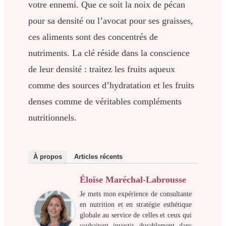
votre ennemi. Que ce soit la noix de pécan
pour sa densité ou l’avocat pour ses graisses,
ces aliments sont des concentrés de
nutriments. La clé réside dans la conscience
de leur densité : traitez les fruits aqueux
comme des sources d’hydratation et les fruits
denses comme de véritables compléments
nutritionnels.
À propos
Articles récents
Éloïse Maréchal-Labrousse
Je mets mon expérience de consultante
en nutrition et en stratégie esthétique
globale au service de celles et ceux qui
souhaitent investir durablement dans