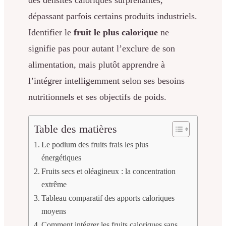
dépassant parfois certains produits industriels.
Identifier le
fruit le plus calorique
ne
signifie pas pour autant l’exclure de son
alimentation, mais plutôt apprendre à
l’intégrer intelligemment selon ses besoins
nutritionnels et ses objectifs de poids.
Table des matières
Le podium des fruits frais les plus
énergétiques
Fruits secs et oléagineux : la concentration
extrême
Tableau comparatif des apports caloriques
moyens
Comment intégrer les fruits caloriques sans